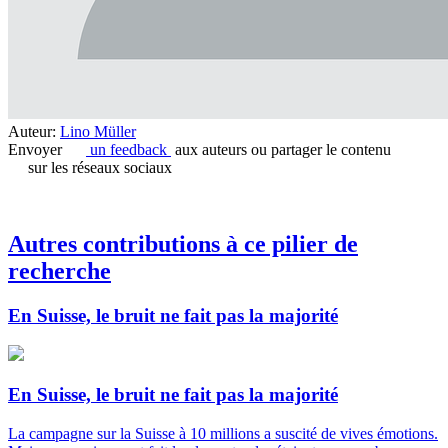
Auteur:
Lino Müller
Envoyer
un feedback
aux auteurs ou partager le contenu
sur les réseaux sociaux
Autres contributions à ce pilier de
recherche
En Suisse, le bruit ne fait pas la majorité
En Suisse, le bruit ne fait pas la majorité
La campagne sur la Suisse à 10 millions a suscité de vives émotions.