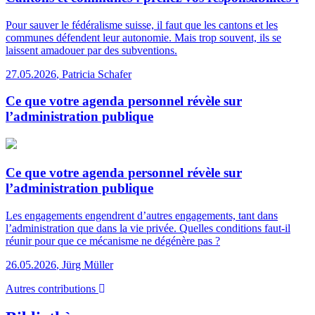
Pour sauver le fédéralisme suisse, il faut que les cantons et les
communes défendent leur autonomie. Mais trop souvent, ils se
laissent amadouer par des subventions.
27.05.2026
,
Patricia Schafer
Ce que votre agenda personnel révèle sur
l’administration publique
Ce que votre agenda personnel révèle sur
l’administration publique
Les engagements engendrent d’autres engagements, tant dans
l’administration que dans la vie privée. Quelles conditions faut-il
réunir pour que ce mécanisme ne dégénère pas ?
26.05.2026
,
Jürg Müller
Autres contributions