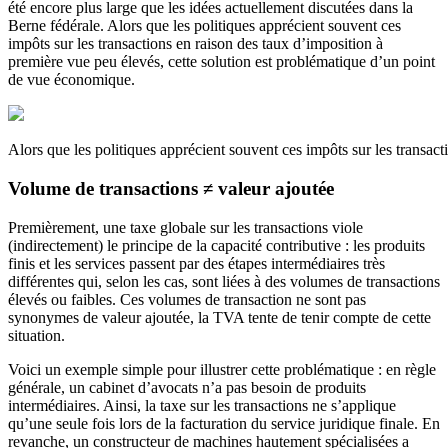
été encore plus large que les idées actuellement discutées dans la
Berne fédérale. Alors que les politiques apprécient souvent ces
impôts sur les transactions en raison des taux d’imposition à
première vue peu élevés, cette solution est problématique d’un point
de vue économique.
Alors que les politiques apprécient souvent ces impôts sur les transa
Volume de transactions ≠ valeur ajoutée
Premièrement, une taxe globale sur les transactions viole
(indirectement) le principe de la capacité contributive : les produits
finis et les services passent par des étapes intermédiaires très
différentes qui, selon les cas, sont liées à des volumes de transactions
élevés ou faibles. Ces volumes de transaction ne sont pas
synonymes de valeur ajoutée, la TVA tente de tenir compte de cette
situation.
Voici un exemple simple pour illustrer cette problématique : en règle
générale, un cabinet d’avocats n’a pas besoin de produits
intermédiaires. Ainsi, la taxe sur les transactions ne s’applique
qu’une seule fois lors de la facturation du service juridique finale. En
revanche, un constructeur de machines hautement spécialisées a