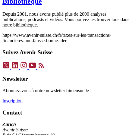
Bibliothèque
Depuis 2001, nous avons publié plus de 2000 analyses,
publications, podcasts et vidéos. Vous pouvez les trouver tous dans
notre bibliothèque.
https://www.avenir-suisse.ch/fr/taxes-sur-les-transactions-
financieres-une-fausse-bonne-idee
Suivez Avenir Suisse
Newsletter
Abonnez-vous à notre newsletter bimensuelle !
Inscription
Contact
Zurich
Avenir Suisse