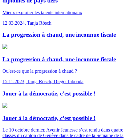
diplômés de pays tiers
Mieux exploiter les talents internationaux
12.03.2024
,
Tanja Rösch
La progression à chaud, une inconnue fiscale
La progression à chaud, une inconnue fiscale
Qu'est-ce que la progression à chaud ?
15.11.2023
,
Tanja Rösch, Diego Taboada
Jouer à la démocratie, c’est possible !
Jouer à la démocratie, c’est possible !
Le 10 octobre dernier, Avenir Jeunesse s’est rendu dans quatre
classes du canton de Genève dans le cadre de la Semaine de la