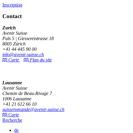
Inscription
Contact
Zurich
Avenir Suisse
Puls 5 | Giessereistrasse 18
8005 Zürich
+41 44 445 90 00
info@avenir-suisse.ch
Carte
Plan du site
Lausanne
Avenir Suisse
Chemin de Beau-Rivage 7
1006 Lausanne
+41 21 612 66 10
suisseromande@avenir-suisse.ch
Carte
Recherche
de