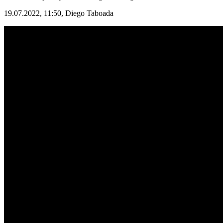
19.07.2022, 11:50,
Diego Taboada