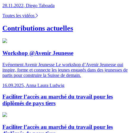
28.11.2022
,
Diego Taboada
Toutes les vidéos
Contributions actuelles
Workshop @Avenir Jeunesse
Evénement Avenir Jeunesse
Le workshop d’Avenir Jeunesse qui
inspire, forme et connecte les jeunes engagés dans des jeunesses de
partis pour construire la Suisse de demain.
16.09.2025
,
Anna Laura Ludwig
Faciliter l’accès au marché du travail pour les
diplômés de pays tiers
Faciliter l’accès au marché du travail pour les