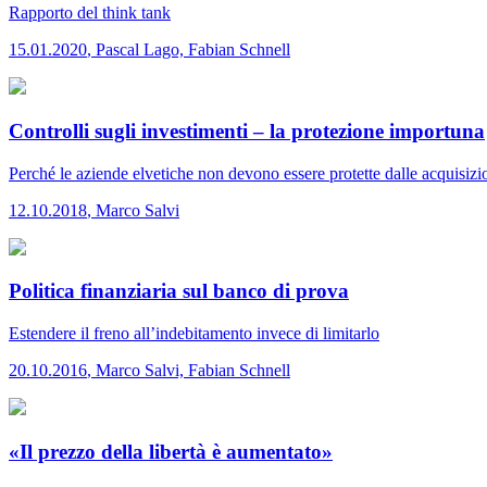
Rapporto del think tank
15.01.2020
,
Pascal Lago, Fabian Schnell
Controlli sugli investimenti – la protezione importuna
Perché le aziende elvetiche non devono essere protette dalle acquisizion
12.10.2018
,
Marco Salvi
Politica finanziaria sul banco di prova
Estendere il freno all’indebitamento invece di limitarlo
20.10.2016
,
Marco Salvi, Fabian Schnell
«Il prezzo della libertà è aumentato»