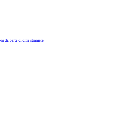
i da parte di ditte straniere