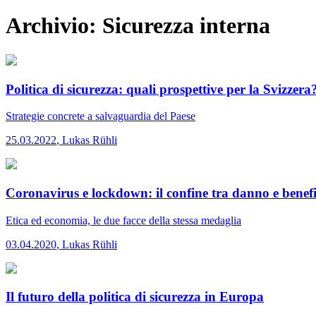
Archivio:
Sicurezza interna
Politica di sicurezza: quali prospettive per la Svizzera
Strategie concrete a salvaguardia del Paese
25.03.2022
,
Lukas Rühli
Coronavirus e lockdown: il confine tra danno e benefi
Etica ed economia, le due facce della stessa medaglia
03.04.2020
,
Lukas Rühli
Il futuro della politica di sicurezza in Europa