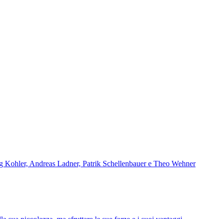
rg Kohler, Andreas Ladner, Patrik Schellenbauer e Theo Wehner