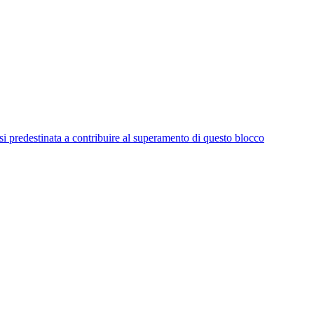
asi predestinata a contribuire al superamento di questo blocco