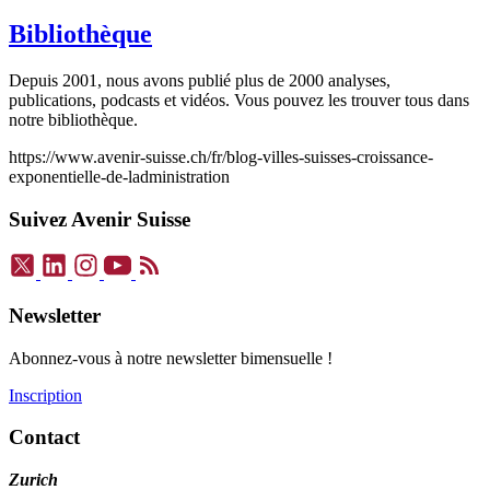
Bibliothèque
Depuis 2001, nous avons publié plus de 2000 analyses,
publications, podcasts et vidéos. Vous pouvez les trouver tous dans
notre bibliothèque.
https://www.avenir-suisse.ch/fr/blog-villes-suisses-croissance-
exponentielle-de-ladministration
Suivez Avenir Suisse
Newsletter
Abonnez-vous à notre newsletter bimensuelle !
Inscription
Contact
Zurich