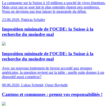
La campagne sur la Suisse à 10 millions a suscité de vives émotions.
Mais ceux qui se sont fait le plus entendre étaient peu nombreux.
Nous ne devrions pas leur laisser le monopole du débat.
23.06.2026
,
Patricia Schafer
Imposition minimale de l’OCDE: la Suisse à la
recherche du moindre mal
Imposition minimale de l’OCDE: la Suisse à la
recherche du moindre mal
Avec un nouveau traitement de faveur accordé aux groupes
américains, la question revient sur la table : quelle suite donner à un
dispositif aussi complexe?
08.06.2026
,
Lukas Schmid, Oguz Bayindir
Cantons et communes : prenez vos responsabilités !