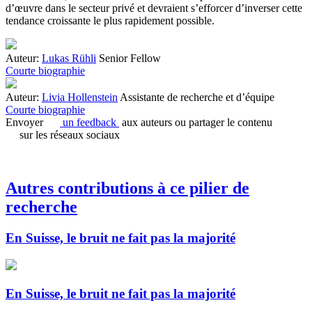
d’œuvre dans le secteur privé et devraient s’efforcer d’inverser cette
tendance croissante le plus rapidement possible.
Auteur:
Lukas Rühli
Senior Fellow
Courte biographie
Auteur:
Livia Hollenstein
Assistante de recherche et d’équipe
Courte biographie
Envoyer
un feedback
aux auteurs ou partager le contenu
sur les réseaux sociaux
Autres contributions à ce pilier de
recherche
En Suisse, le bruit ne fait pas la majorité
En Suisse, le bruit ne fait pas la majorité