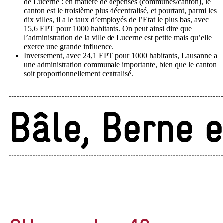
de Lucerne : en matière de dépenses (communes/canton), le
canton est le troisième plus décentralisé, et pourtant, parmi les
dix villes, il a le taux d’employés de l’Etat le plus bas, avec
15,6 EPT pour 1000 habitants. On peut ainsi dire que
l’administration de la ville de Lucerne est petite mais qu’elle
exerce une grande influence.
Inversement, avec 24,1 EPT pour 1000 habitants, Lausanne a
une administration communale importante, bien que le canton
soit proportionnellement centralisé.