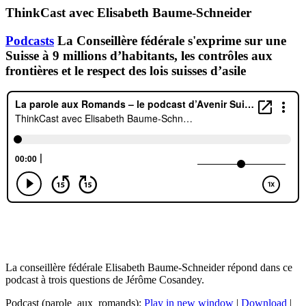
ThinkCast avec Elisabeth Baume-Schneider
Podcasts
La Conseillère fédérale s'exprime sur une
Suisse à 9 millions d’habitants, les contrôles aux
frontières et le respect des lois suisses d’asile
La conseillère fédérale Elisabeth Baume-Schneider répond dans ce
podcast à trois questions de Jérôme Cosandey.
Podcast (parole_aux_romands):
Play in new window
|
Download
|