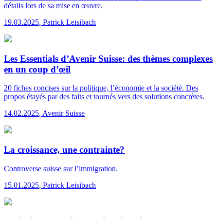
détails lors de sa mise en œuvre.
19.03.2025
,
Patrick Leisibach
Les Essentials d’Avenir Suisse: des thèmes complexes
en un coup d’œil
20 fiches concises sur la politique, l’économie et la société. Des
propos étayés par des faits et tournés vers des solutions concrètes.
14.02.2025
,
Avenir Suisse
La croissance, une contrainte?
Controverse suisse sur l’immigration.
15.01.2025
,
Patrick Leisibach