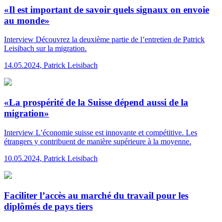
«Il est important de savoir quels signaux on envoie
au monde»
Interview
Découvrez la deuxième partie de l’entretien de Patrick
Leisibach sur la migration.
14.05.2024
,
Patrick Leisibach
«La prospérité de la Suisse dépend aussi de la
migration»
Interview
L’économie suisse est innovante et compétitive. Les
étrangers y contribuent de manière supérieure à la moyenne.
10.05.2024
,
Patrick Leisibach
Faciliter l’accès au marché du travail pour les
diplômés de pays tiers