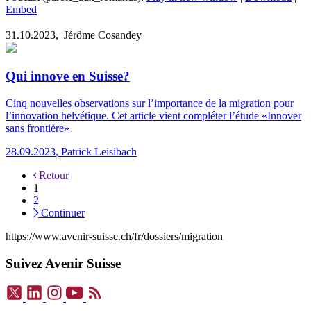
Embed
31.10.2023,
Jérôme Cosandey
Qui innove en Suisse?
Cinq nouvelles observations sur l’importance de la migration pour
l’innovation helvétique. Cet article vient compléter l’étude «Innover
sans frontière»
28.09.2023
,
Patrick Leisibach
Retour
1
2
Continuer
https://www.avenir-suisse.ch/fr/dossiers/migration
Suivez Avenir Suisse