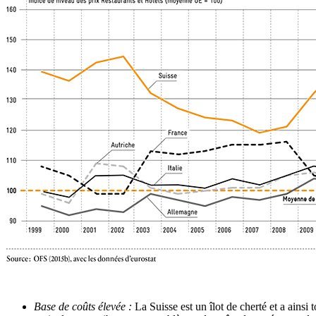
Base de coûts élevée :
La Suisse est un îlot de cherté et a ainsi