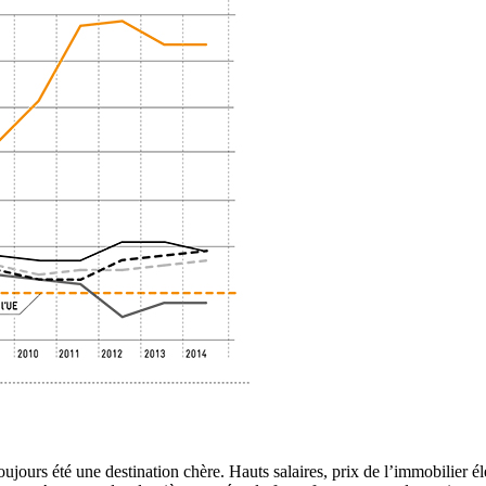
 toujours été une destination chère. Hauts salaires, prix de l’immobilier 