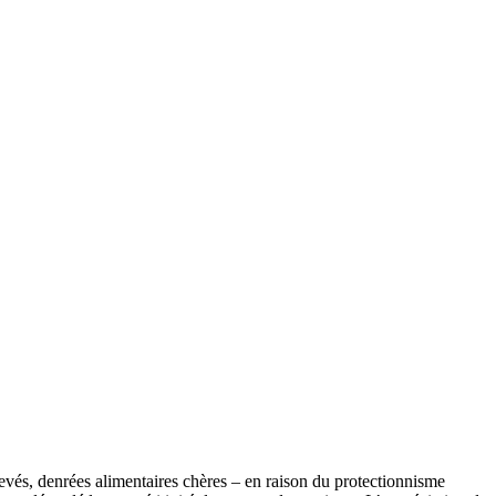
élevés, denrées alimentaires chères – en raison du protectionnisme