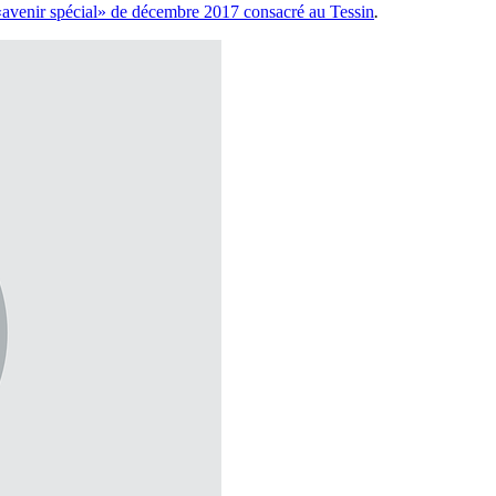
«avenir spécial» de décembre 2017 consacré au Tessin
.