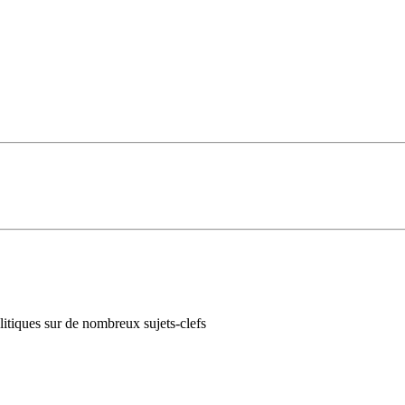
itiques sur de nombreux sujets-clefs