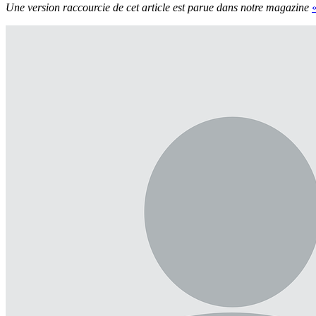
Une version raccourcie de cet article est parue dans notre magazine