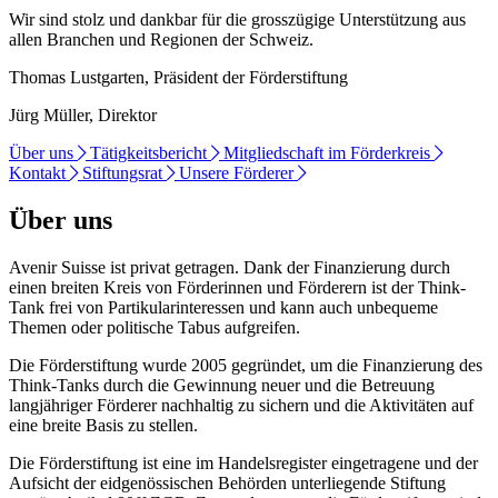
Wir sind stolz und dankbar für die grosszügige Unterstützung aus
allen Branchen und Regionen der Schweiz.
Thomas Lustgarten, Präsident der Förderstiftung
Jürg Müller, Direktor
Über uns
Tätigkeitsbericht
Mitgliedschaft im Förderkreis
Kontakt
Stiftungsrat
Unsere Förderer
Über uns
Avenir Suisse ist privat getragen. Dank der Finanzierung durch
einen breiten Kreis von Förderinnen und Förderern ist der Think-
Tank frei von Partikularinteressen und kann auch unbequeme
Themen oder politische Tabus aufgreifen.
Die Förderstiftung wurde 2005 gegründet, um die Finanzierung des
Think-Tanks durch die Gewinnung neuer und die Betreuung
langjähriger Förderer nachhaltig zu sichern und die Aktivitäten auf
eine breite Basis zu stellen.
Die Förderstiftung ist eine im Handelsregister eingetragene und der
Aufsicht der eidgenössischen Behörden unterliegende Stiftung