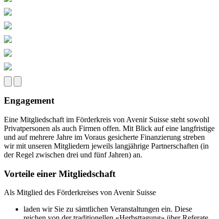
Engagement
Eine Mitgliedschaft im Förderkreis von Avenir Suisse steht sowohl
Privatpersonen als auch Firmen offen. Mit Blick auf eine langfristige
und auf mehrere Jahre im Voraus gesicherte Finanzierung streben
wir mit unseren Mitgliedern jeweils langjährige Partnerschaften (in
der Regel zwischen drei und fünf Jahren) an.
Vorteile einer Mitgliedschaft
Als Mitglied des Förderkreises von Avenir Suisse
laden wir Sie zu sämtlichen Veranstaltungen ein. Diese
reichen von der traditionellen «Herbsttagung» über Referate