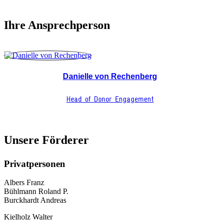
Ihre Ansprechperson
Danielle von Rechenberg
Head of Donor Engagement
Unsere Förderer
Privatpersonen
Albers Franz
Bühlmann Roland P.
Burckhardt Andreas
Kielholz Walter