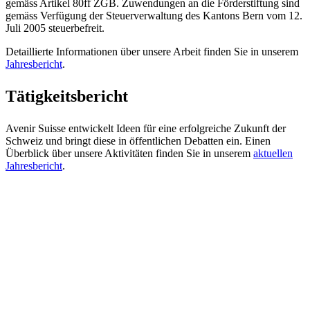
gemäss Artikel 80ff ZGB. Zuwendungen an die Förderstiftung sind
gemäss Verfügung der Steuerverwaltung des Kantons Bern vom 12.
Juli 2005 steuerbefreit.
Detaillierte Informationen über unsere Arbeit finden Sie in unserem
Jahresbericht
.
Tätigkeitsbericht
Avenir Suisse entwickelt Ideen für eine erfolgreiche Zukunft der
Schweiz und bringt diese in öffentlichen Debatten ein. Einen
Überblick über unsere Aktivitäten finden Sie in unserem
aktuellen
Jahresbericht
.