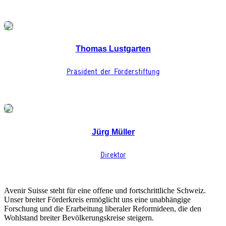
Thomas Lustgarten
Präsident der Förderstiftung
Jürg Müller
Direktor
Avenir Suisse steht für eine offene und fortschrittliche Schweiz.
Unser breiter Förderkreis ermöglicht uns eine unabhängige
Forschung und die Erarbeitung liberaler Reformideen, die den
Wohlstand breiter Bevölkerungs­kreise steigern.