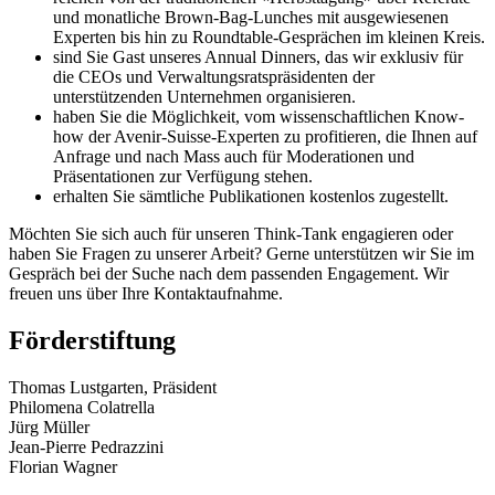
und monatliche Brown-Bag-Lunches mit ausgewiesenen
Experten bis hin zu Roundtable-Gesprächen im kleinen Kreis.
sind Sie Gast unseres Annual Dinners, das wir exklusiv für
die CEOs und Verwaltungsratspräsidenten der
unterstützenden Unternehmen organisieren.
haben Sie die Möglichkeit, vom wissenschaftlichen Know-
how der Avenir-Suisse-Experten zu profitieren, die Ihnen auf
Anfrage und nach Mass auch für Moderationen und
Präsentationen zur Verfügung stehen.
erhalten Sie sämtliche Publikationen kostenlos zugestellt.
Möchten Sie sich auch für unseren Think-Tank engagieren oder
haben Sie Fragen zu unserer Arbeit? Gerne unterstützen wir Sie im
Gespräch bei der Suche nach dem passenden Engagement. Wir
freuen uns über Ihre Kontaktaufnahme.
Förderstiftung
Thomas Lustgarten, Präsident
Philomena Colatrella
Jürg Müller
Jean-Pierre Pedrazzini
Florian Wagner