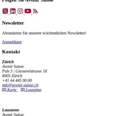
Newsletter
Abonnieren Sie unseren wöchentlichen Newsletter!
Anmeldung
Kontakt
Zürich
Avenir Suisse
Puls 5 | Giessereistrasse 18
8005 Zürich
+41 44 445 90 00
info@avenir-suisse.ch
Karte
Lageplan
Lausanne
Avenir Suisse