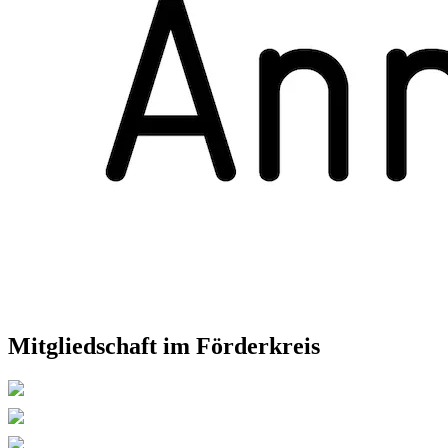
Mitgliedschaft im Förderkreis