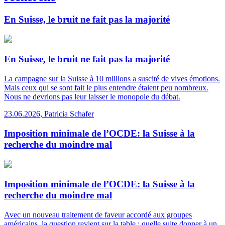
En Suisse, le bruit ne fait pas la majorité
En Suisse, le bruit ne fait pas la majorité
La campagne sur la Suisse à 10 millions a suscité de vives émotions.
Mais ceux qui se sont fait le plus entendre étaient peu nombreux.
Nous ne devrions pas leur laisser le monopole du débat.
23.06.2026
,
Patricia Schafer
Imposition minimale de l’OCDE: la Suisse à la
recherche du moindre mal
Imposition minimale de l’OCDE: la Suisse à la
recherche du moindre mal
Avec un nouveau traitement de faveur accordé aux groupes
américains, la question revient sur la table : quelle suite donner à un