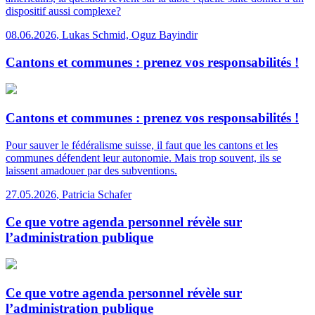
dispositif aussi complexe?
08.06.2026
,
Lukas Schmid, Oguz Bayindir
Cantons et communes : prenez vos responsabilités !
Cantons et communes : prenez vos responsabilités !
Pour sauver le fédéralisme suisse, il faut que les cantons et les
communes défendent leur autonomie. Mais trop souvent, ils se
laissent amadouer par des subventions.
27.05.2026
,
Patricia Schafer
Ce que votre agenda personnel révèle sur
l’administration publique
Ce que votre agenda personnel révèle sur
l’administration publique