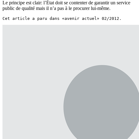
Le principe est clair: l’État doit se contenter de garantir un service
public de qualité mais il n’a pas à le procurer lui-même.
Cet article a paru dans «avenir actuel» 02/2012.