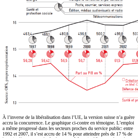
À l’inverse de la libéralisation dans l’UE, la version suisse n’a guère
accru la concurrence. Le graphique ci-contre en témoigne. L’emploi
a même progressé dans les secteurs proches du service public: entre
1992 et 2007, il s’est accru de 14 % pour atteindre près de 17 % de