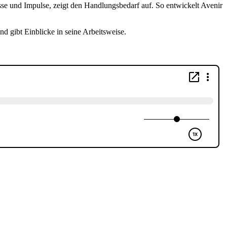
össe und Impulse, zeigt den Handlungsbedarf auf. So entwickelt Avenir
 gibt Einblicke in seine Arbeitsweise.