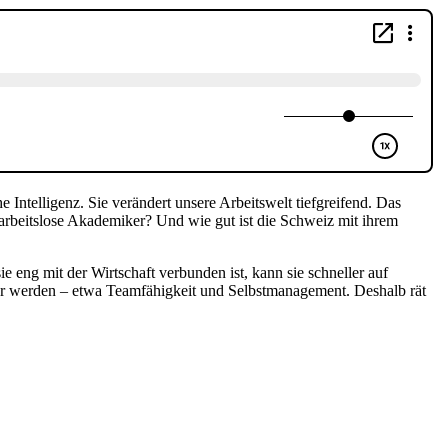
e Intelligenz.
Sie
verändert unsere Arbeitswelt
tiefgreifend
. Das
arbeitslose Akademiker? Und wie gut ist die Schweiz mit ihrem
ie eng mit der Wirtschaft verbunden ist, kann sie schneller auf
r werden – etwa Teamfähigkeit und Selbstmanagement. Deshalb rät