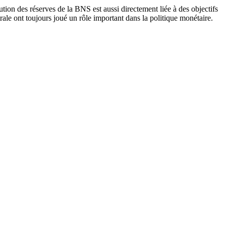
lution des réserves de la BNS est aussi directement liée à des objectifs
rale ont toujours joué un rôle important dans la politique monétaire.