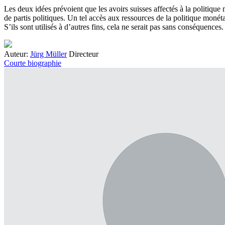
Les deux idées prévoient que les avoirs suisses affectés à la politique m
de partis politiques. Un tel accès aux ressources de la politique monét
S’ils sont utilisés à d’autres fins, cela ne serait pas sans conséquences.
Auteur:
Jürg Müller
Directeur
Courte biographie