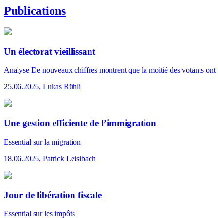
Publications
Un électorat vieillissant
Analyse
De nouveaux chiffres montrent que la moitié des votants ont 
25.06.2026
,
Lukas Rühli
Une gestion efficiente de l’immigration
Essential
sur la migration
18.06.2026
,
Patrick Leisibach
Jour de libération fiscale
Essential
sur les impôts