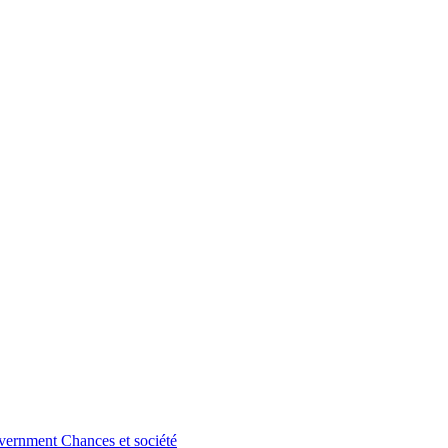
vernment
Chances et société