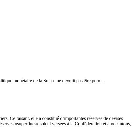
litique monétaire de la Suisse ne devrait pas être permis.
iers. Ce faisant, elle a constitué d’importantes réserves de devises
réserves «superflues» soient versées à la Confédération et aux cantons,