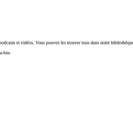
odcasts et vidéos. Vous pouvez les trouver tous dans notre bibliothèqu
la-bns