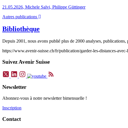
21.05.2026
,
Michele Salvi, Philippe Güttinger
Autres publications
Bibliothèque
Depuis 2001, nous avons publié plus de 2000 analyses, publications, p
https://www.avenir-suisse.ch/fr/publication/garder-les-distances-avec-
Suivez Avenir Suisse
Newsletter
Abonnez-vous à notre newsletter bimensuelle !
Inscription
Contact