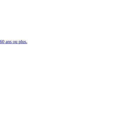
60 ans ou plus.