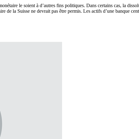
onétaire le soient à d’autres fins politiques. Dans certains cas, la disso
aire de la Suisse ne devrait pas être permis. Les actifs d’une banque cent