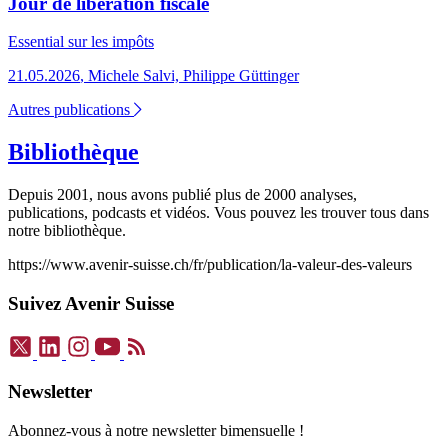
Jour de libération fiscale
Essential
sur les impôts
21.05.2026
,
Michele Salvi, Philippe Güttinger
Autres publications
Bibliothèque
Depuis 2001, nous avons publié plus de 2000 analyses,
publications, podcasts et vidéos. Vous pouvez les trouver tous dans
notre bibliothèque.
https://www.avenir-suisse.ch/fr/publication/la-valeur-des-valeurs
Suivez Avenir Suisse
Newsletter
Abonnez-vous à notre newsletter bimensuelle !