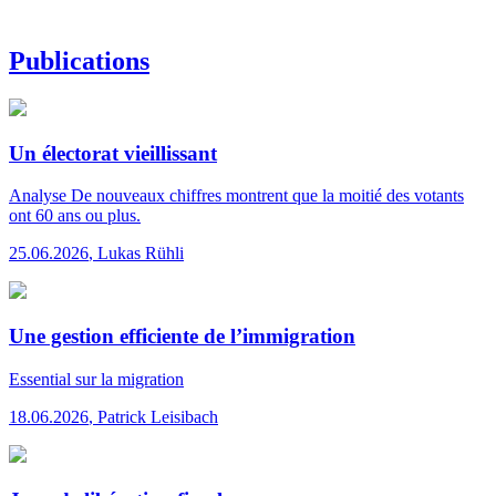
Publications
Un électorat vieillissant
Analyse
De nouveaux chiffres montrent que la moitié des votants
ont 60 ans ou plus.
25.06.2026
,
Lukas Rühli
Une gestion efficiente de l’immigration
Essential
sur la migration
18.06.2026
,
Patrick Leisibach