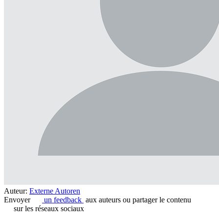
Auteur:
Externe Autoren
Envoyer
un feedback
aux auteurs ou partager le contenu
sur les réseaux sociaux