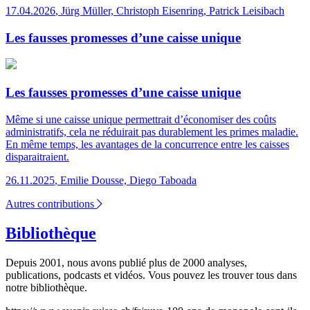
17.04.2026
,
Jürg Müller, Christoph Eisenring, Patrick Leisibach
Les fausses promesses d’une caisse unique
Les fausses promesses d’une caisse unique
Même si une caisse unique permettrait d’économiser des coûts
administratifs, cela ne réduirait pas durablement les primes maladie.
En même temps, les avantages de la concurrence entre les caisses
disparaitraient.
26.11.2025
,
Emilie Dousse, Diego Taboada
Autres contributions
Bibliothèque
Depuis 2001, nous avons publié plus de 2000 analyses,
publications, podcasts et vidéos. Vous pouvez les trouver tous dans
notre bibliothèque.