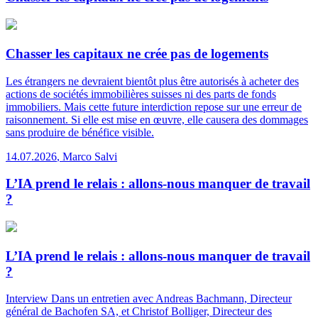
Chasser les capitaux ne crée pas de logements
Les étrangers ne devraient bientôt plus être autorisés à acheter des
actions de sociétés immobilières suisses ni des parts de fonds
immobiliers. Mais cette future interdiction repose sur une erreur de
raisonnement. Si elle est mise en œuvre, elle causera des dommages
sans produire de bénéfice visible.
14.07.2026
,
Marco Salvi
L’IA prend le relais : allons-nous manquer de travail
?
L’IA prend le relais : allons-nous manquer de travail
?
Interview
Dans un entretien avec Andreas Bachmann, Directeur
général de Bachofen SA, et Christof Bolliger, Directeur des