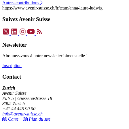
Autres contributions
https://www.avenir-suisse.ch/fr/team/anna-laura-ludwig
Suivez Avenir Suisse
Newsletter
Abonnez-vous à notre newsletter bimensuelle !
Inscription
Contact
Zurich
Avenir Suisse
Puls 5 | Giessereistrasse 18
8005 Zürich
+41 44 445 90 00
info@avenir-suisse.ch
Carte
Plan du site