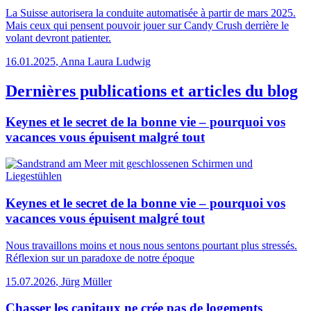
La Suisse autorisera la conduite automatisée à partir de mars 2025.
Mais ceux qui pensent pouvoir jouer sur Candy Crush derrière le
volant devront patienter.
16.01.2025
,
Anna Laura Ludwig
Dernières publications et articles du blog
Keynes et le secret de la bonne vie – pourquoi vos
vacances vous épuisent malgré tout
Keynes et le secret de la bonne vie – pourquoi vos
vacances vous épuisent malgré tout
Nous travaillons moins et nous nous sentons pourtant plus stressés.
Réflexion sur un paradoxe de notre époque
15.07.2026
,
Jürg Müller
Chasser les capitaux ne crée pas de logements