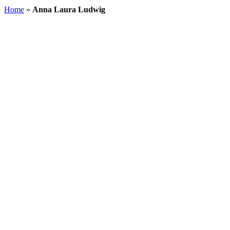
Home
»
Anna Laura Ludwig