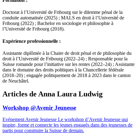
Formation :
Doctorat à l’Université de Fribourg sur le dilemme pénal de la
conduite automatisée (2025) ; MALS en droit à l’Université de
Fribourg (2022) ; Bachelor en sociologie et philosophie à
l’Université de Fribourg (2018).
Expérience professionnelle :
Assistante diplômée à la Chaire de droit pénal et de philosophie du
droit à l’Université de Fribourg (2022–24) ; Responsable pour la
Suisse romande pour l’initiative sur les rentes (2022–24) ; Assistante
dans le domaine des droits politiques à la Chancellerie fédérale
(2018–20) ; engagée politiquement de 2018 à 2023 dans le canton
de Neuchâtel.
Articles de Anna Laura Ludwig
Workshop @Avenir Jeunesse
Evénement Avenir Jeunesse
Le workshop d’Avenir Jeunesse qui
inspire, forme et connecte les jeunes engagés dans des jeunesses de
partis pour construire la Suisse de demain.