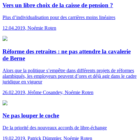
Vers un libre choix de la caisse de pension ?
Plus d’individualisation pour des carrières moins linéaires
12.04.2019
,
Noémie Roten
Réforme des retraites : ne pas attendre la cavalerie
de Berne
Alors que la politique s’empêtre dans différents projets de réformes
alambiqués, les employeurs peuvent d’ores et déjà agir dans le cadre
juridique en vigueur
26.02.2019
,
Jérôme Cosandey, Noémie Roten
Ne pas louper le coche
De la priorité des nouveaux accords de libre-échange
19.02.2019
,
Patrick Dümmler, Noémie Roten