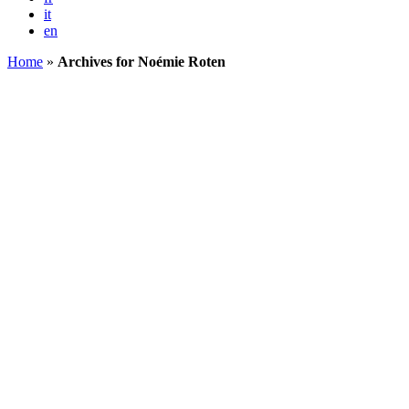
it
en
Home
»
Archives for Noémie Roten