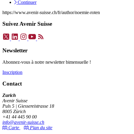
Continuer
https://www.avenir-suisse.ch/fr/author/noemie-roten
Suivez Avenir Suisse
Newsletter
Abonnez-vous à notre newsletter bimensuelle !
Inscription
Contact
Zurich
Avenir Suisse
Puls 5 | Giessereistrasse 18
8005 Zürich
+41 44 445 90 00
info@avenir-suisse.ch
Carte
Plan du site