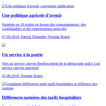
Une politique agricole d’avenir
Stratégie en 10 points en faveur des consommateurs, des
contribuables et des entrepreneurs agricoles
07.09.2018
,
Patrick Dümmler, Noémie Roten
Un service à la patrie
Vers un service citoyen
Renforcement de la démocratie grâce à un
service citoyen universel
01.08.2018
,
Noémie Roten
Différences notoires des tarifs hospitaliers