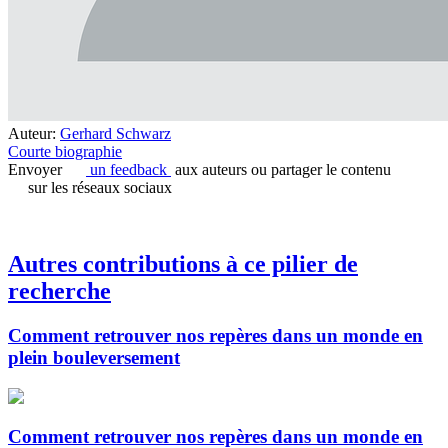
Auteur:
Gerhard Schwarz
Courte biographie
Envoyer
un feedback
aux auteurs ou partager le contenu
sur les réseaux sociaux
Autres contributions à ce pilier de
recherche
Comment retrouver nos repères dans un monde en
plein bouleversement
Comment retrouver nos repères dans un monde en