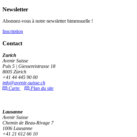
Newsletter
Abonnez-vous à notre newsletter bimensuelle !
Inscription
Contact
Zurich
Avenir Suisse
Puls 5 | Giessereistrasse 18
8005 Zürich
+41 44 445 90 00
info@avenir-suisse.ch
Carte
Plan du site
Lausanne
Avenir Suisse
Chemin de Beau-Rivage 7
1006 Lausanne
+41 21 612 66 10