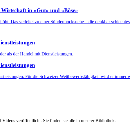
e Wirtschaft in «Gut» und «Böse»
t. Das verleitet zu einer Sündenbocksuche – die denkbar schlechtest
ienstleistungen
ienstleistungen
stleistungen. Für die Schweizer Wettbewerbsfähigkeit wird er immer w
ideos veröffentlicht. Sie finden sie alle in unserer Bibliothek.