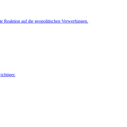
e Reaktion auf die geopolitischen Verwerfungen.
ichtiger.