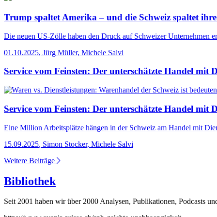
Trump spaltet Amerika – und die Schweiz spaltet ihr
Die neuen US-Zölle haben den Druck auf Schweizer Unternehmen erhöh
01.10.2025
,
Jürg Müller, Michele Salvi
Service vom Feinsten: Der unterschätzte Handel mit D
Service vom Feinsten: Der unterschätzte Handel mit D
Eine Million Arbeitsplätze hängen in der Schweiz am Handel mit Dien
15.09.2025
,
Simon Stocker, Michele Salvi
Weitere Beiträge
Bibliothek
Seit 2001 haben wir über 2000 Analysen, Publikationen, Podcasts und V