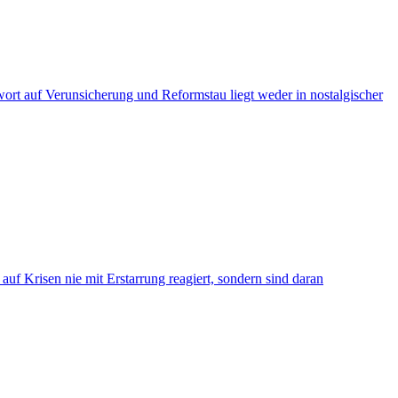
ort auf Verunsicherung und Reformstau liegt weder in nostalgischer
f Krisen nie mit Erstarrung reagiert, sondern sind daran