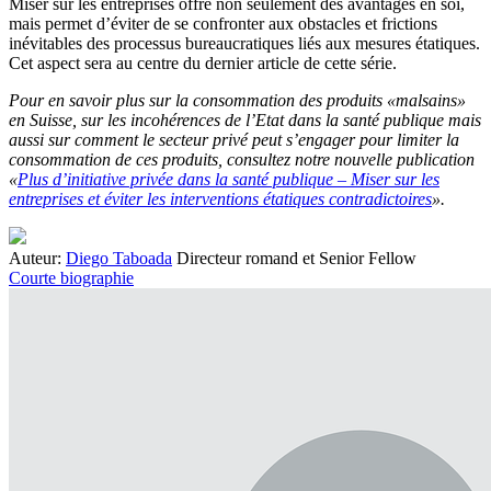
Miser sur les entreprises offre non seulement des avantages en soi,
mais permet d’éviter de se confronter aux obstacles et frictions
inévitables des processus bureaucratiques liés aux mesures étatiques.
Cet aspect sera au centre du dernier article de cette série.
Pour en savoir plus sur la consommation des produits «malsains»
en Suisse, sur les incohérences de l’Etat dans la santé publique mais
aussi sur comment le secteur privé peut s’engager pour limiter la
consommation de ces produits, consultez notre nouvelle publication
«
Plus d’initiative privée dans la santé publique – Miser sur les
entreprises et éviter les interventions étatiques contradictoires
».
Auteur:
Diego Taboada
Directeur romand et Senior Fellow
Courte biographie