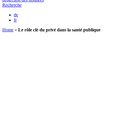
Recherche
de
fr
Home
»
Le rôle clé du privé dans la santé publique