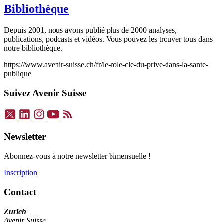
Bibliothèque
Depuis 2001, nous avons publié plus de 2000 analyses,
publications, podcasts et vidéos. Vous pouvez les trouver tous dans
notre bibliothèque.
https://www.avenir-suisse.ch/fr/le-role-cle-du-prive-dans-la-sante-
publique
Suivez Avenir Suisse
Newsletter
Abonnez-vous à notre newsletter bimensuelle !
Inscription
Contact
Zurich
Avenir Suisse