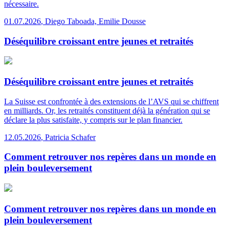
nécessaire.
01.07.2026
,
Diego Taboada, Emilie Dousse
Déséquilibre croissant entre jeunes et retraités
Déséquilibre croissant entre jeunes et retraités
La Suisse est confrontée à des extensions de l’AVS qui se chiffrent
en milliards. Or, les retraités constituent déjà la génération qui se
déclare la plus satisfaite, y compris sur le plan financier.
12.05.2026
,
Patricia Schafer
Comment retrouver nos repères dans un monde en
plein bouleversement
Comment retrouver nos repères dans un monde en
plein bouleversement