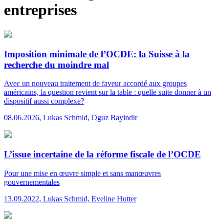
entreprises
Imposition minimale de l’OCDE: la Suisse à la
recherche du moindre mal
Avec un nouveau traitement de faveur accordé aux groupes
américains, la question revient sur la table : quelle suite donner à un
dispositif aussi complexe?
08.06.2026
,
Lukas Schmid, Oguz Bayindir
L’issue incertaine de la réforme fiscale de l’OCDE
Pour une mise en œuvre simple et sans manœuvres
gouvernementales
13.09.2022
,
Lukas Schmid, Eveline Hutter