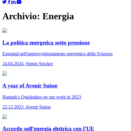
Archivio:
Energia
La politica energetica sotto pressione
Essential
nell'approvvigionamento energetico della Svizzera
24.04.2024
,
Simon Stocker
A year of Avenir Suisse
Hannah’s Quicktakes
on our work in 2023
22.12.2023
,
Avenir Suisse
Accordo sull’energia elettrica con l’UE