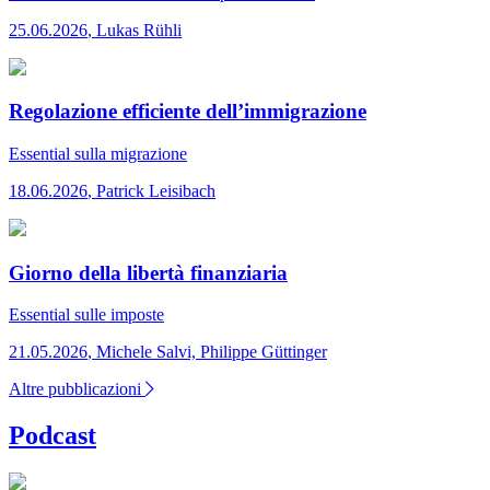
25.06.2026
,
Lukas Rühli
Regolazione efficiente dell’immigrazione
Essential
sulla migrazione
18.06.2026
,
Patrick Leisibach
Giorno della libertà finanziaria
Essential
sulle imposte
21.05.2026
,
Michele Salvi, Philippe Güttinger
Altre pubblicazioni
Podcast