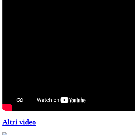
Altri video