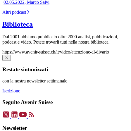
02.05.2022
,
Marco Salvi
Altri podcast
Biblioteca
Dal 2001 abbiamo pubblicato oltre 2000 analisi, pubblicazioni,
podcast e video. Potete trovarli tutti nella nostra biblioteca.
https://www.avenir-suisse.ch/it/video/attenzione-al-divario
Restate sintonizzati
con la nostra newsletter settimanale
Iscrizione
Seguite Avenir Suisse
Newsletter