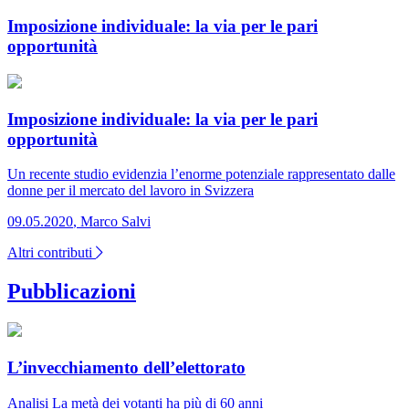
Imposizione individuale: la via per le pari
opportunità
Imposizione individuale: la via per le pari
opportunità
Un recente studio evidenzia l’enorme potenziale rappresentato dalle
donne per il mercato del lavoro in Svizzera
09.05.2020
,
Marco Salvi
Altri contributi
Pubblicazioni
L’invecchiamento dell’elettorato
Analisi
La metà dei votanti ha più di 60 anni