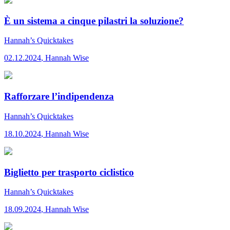
È un sistema a cinque pilastri la soluzione?
Hannah’s Quicktakes
02.12.2024
,
Hannah Wise
Rafforzare l’indipendenza
Hannah’s Quicktakes
18.10.2024
,
Hannah Wise
Biglietto per trasporto ciclistico
Hannah’s Quicktakes
18.09.2024
,
Hannah Wise