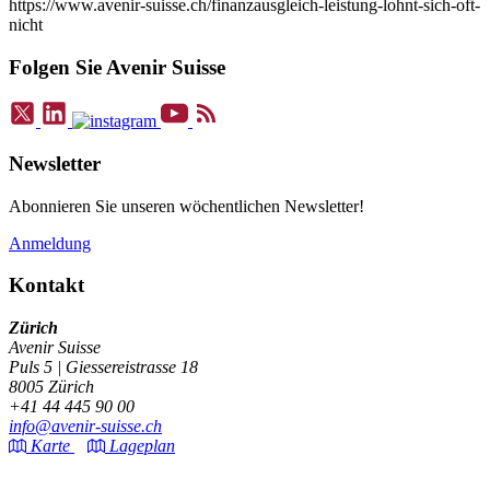
https://www.avenir-suisse.ch/finanzausgleich-leistung-lohnt-sich-oft-
nicht
Folgen Sie Avenir Suisse
Newsletter
Abonnieren Sie unseren wöchentlichen Newsletter!
Anmeldung
Kontakt
Zürich
Avenir Suisse
Puls 5 | Giessereistrasse 18
8005 Zürich
+41 44 445 90 00
info@avenir-suisse.ch
Karte
Lageplan