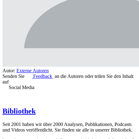
Autor:
Externe Autoren
Senden Sie
Feedback
an die Autoren oder teilen Sie den Inhalt
auf
Social Media
Bibliothek
Seit 2001 haben wir über 2000 Analysen, Publikationen, Podcasts
und Videos veröffentlicht. Sie finden sie alle in unserer Bibliothek.