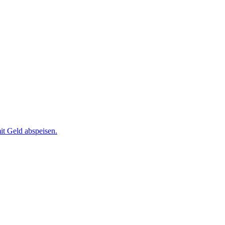
it Geld abspeisen.