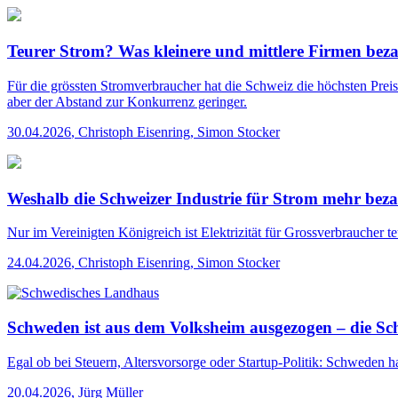
Teurer Strom? Was kleinere und mittlere Firmen bez
Für die grössten Stromverbraucher hat die Schweiz die höchsten Preis
aber der Abstand zur Konkurrenz geringer.
30.04.2026
,
Christoph Eisenring, Simon Stocker
Weshalb die Schweizer Industrie für Strom mehr bezahl
Nur im Vereinigten Königreich ist Elektrizität für Grossverbraucher t
24.04.2026
,
Christoph Eisenring, Simon Stocker
Schweden ist aus dem Volksheim ausgezogen – die Sch
Egal ob bei Steuern, Altersvorsorge oder Startup-Politik: Schweden
20.04.2026
,
Jürg Müller