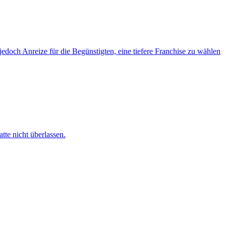
jedoch Anreize für die Begünstigten, eine tiefere Franchise zu wählen
te nicht überlassen.