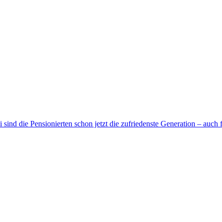
nd die Pensionierten schon jetzt die zufriedenste Generation – auch f