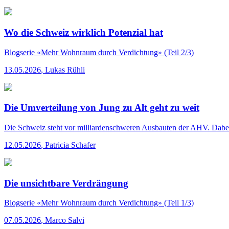
Wo die Schweiz wirklich Potenzial hat
Blogserie «Mehr Wohnraum durch Verdichtung»
(Teil 2/3)
13.05.2026
,
Lukas Rühli
Die Umverteilung von Jung zu Alt geht zu weit
Die Schweiz steht vor milliardenschweren Ausbauten der AHV. Dabei si
12.05.2026
,
Patricia Schafer
Die unsichtbare Verdrängung
Blogserie «Mehr Wohnraum durch Verdichtung»
(Teil 1/3)
07.05.2026
,
Marco Salvi