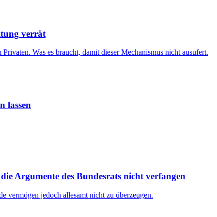
ltung verrät
 Privaten. Was es braucht, damit dieser Mechanismus nicht ausufert.
 lassen
die Argumente des Bundesrats nicht verfangen
de vermögen jedoch allesamt nicht zu überzeugen.