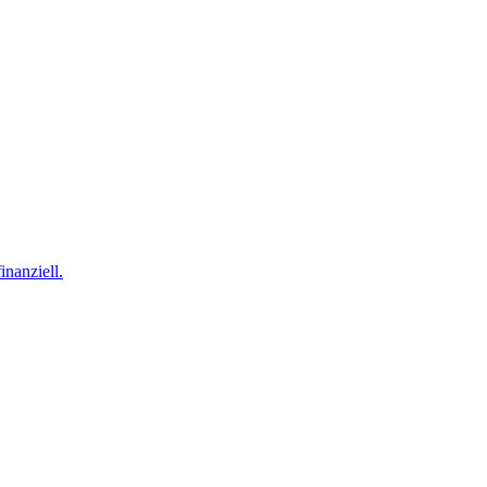
inanziell.