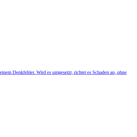
inem Denkfehler. Wird es umgesetzt, richtet es Schaden an, ohne