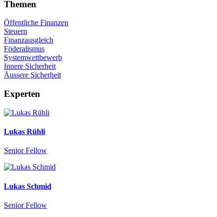
Themen
Öffentliche Finanzen
Steuern
Finanzausgleich
Föderalismus
Systemwettbewerb
Innere Sicherheit
Äussere Sicherheit
Experten
Lukas Rühli
Senior Fellow
Lukas Schmid
Senior Fellow