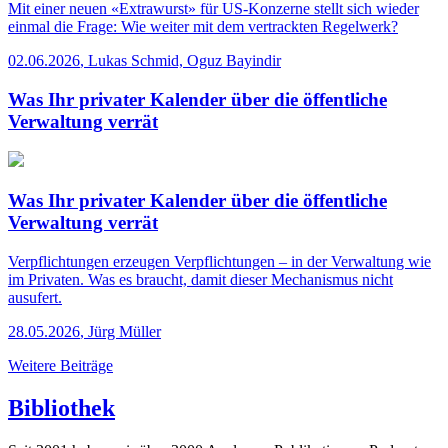
Mit einer neuen «Extrawurst» für US-Konzerne stellt sich wieder
einmal die Frage: Wie weiter mit dem vertrackten Regelwerk?
02.06.2026
,
Lukas Schmid, Oguz Bayindir
Was Ihr privater Kalender über die öffentliche
Verwaltung verrät
Was Ihr privater Kalender über die öffentliche
Verwaltung verrät
Verpflichtungen erzeugen Verpflichtungen – in der Verwaltung wie
im Privaten. Was es braucht, damit dieser Mechanismus nicht
ausufert.
28.05.2026
,
Jürg Müller
Weitere Beiträge
Bibliothek