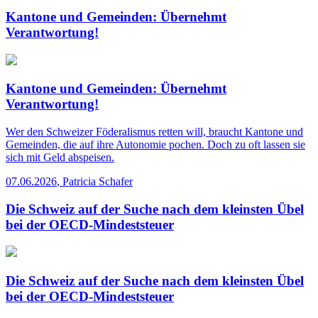
Kantone und Gemeinden: Übernehmt
Verantwortung!
Kantone und Gemeinden: Übernehmt
Verantwortung!
Wer den Schweizer Föderalismus retten will, braucht Kantone und
Gemeinden, die auf ihre Autonomie pochen. Doch zu oft lassen sie
sich mit Geld abspeisen.
07.06.2026
,
Patricia Schafer
Die Schweiz auf der Suche nach dem kleinsten Übel
bei der OECD-Mindeststeuer
Die Schweiz auf der Suche nach dem kleinsten Übel
bei der OECD-Mindeststeuer