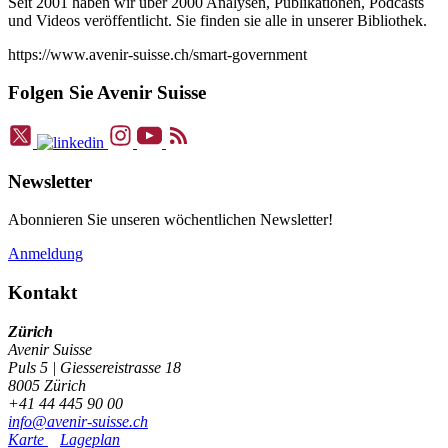
Seit 2001 haben wir über 2000 Analysen, Publikationen, Podcasts
und Videos veröffentlicht. Sie finden sie alle in unserer Bibliothek.
https://www.avenir-suisse.ch/smart-government
Folgen Sie Avenir Suisse
Newsletter
Abonnieren Sie unseren wöchentlichen Newsletter!
Anmeldung
Kontakt
Zürich
Avenir Suisse
Puls 5 | Giessereistrasse 18
8005 Zürich
+41 44 445 90 00
info@avenir-suisse.ch
Karte
Lageplan