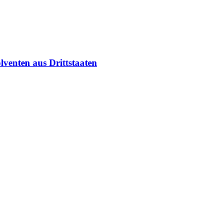
venten aus Drittstaaten