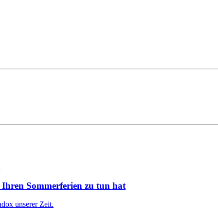
 Ihren Sommerferien zu tun hat
dox unserer Zeit.