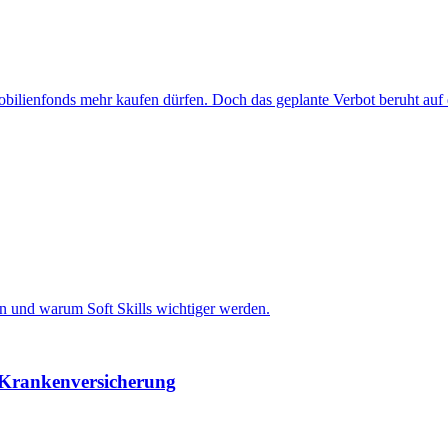
bilienfonds mehr kaufen dürfen. Doch das geplante Verbot beruht auf e
en und warum Soft Skills wichtiger werden.
 Krankenversicherung