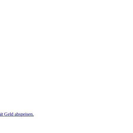
it Geld abspeisen.