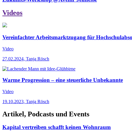
Videos
Vereinfachter Arbeitsmarktzugang für Hochschulabsol
Video
27.02.2024
,
Tanja Rösch
Warme Progression – eine steuerliche Unbekannte
Video
19.10.2023
,
Tanja Rösch
Artikel, Podcasts und Events
Kapital vertreiben schafft keinen Wohnraum