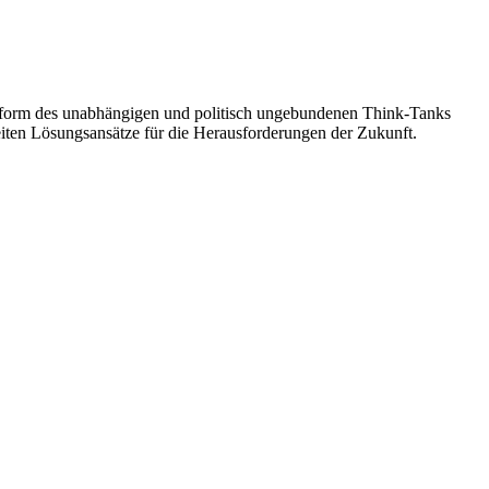
attform des unabhängigen und politisch ungebundenen Think-Tanks
beiten Lösungsansätze für die Herausforderungen der Zukunft.