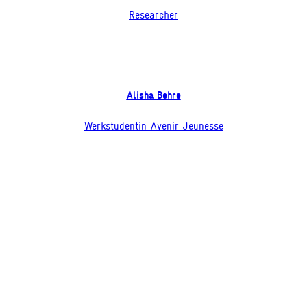
Researcher
Alisha Behre
Werkstudentin Avenir Jeunesse