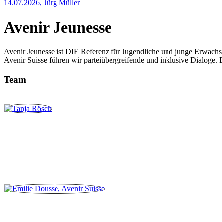
14.07.2026
,
Jürg Müller
Avenir Jeunesse
Avenir Jeunesse ist DIE Referenz für Jugendliche und junge Erwachs
Avenir Suisse führen wir parteiübergreifende und inklusive Dialoge. 
Team