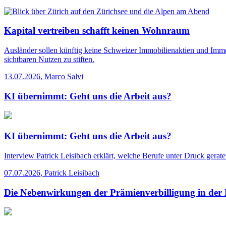
Kapital vertreiben schafft keinen Wohnraum
Ausländer sollen künftig keine Schweizer Immobilienaktien und Immo
sichtbaren Nutzen zu stiften.
13.07.2026
,
Marco Salvi
KI übernimmt: Geht uns die Arbeit aus?
KI übernimmt: Geht uns die Arbeit aus?
Interview
Patrick Leisibach erklärt, welche Berufe unter Druck gerat
07.07.2026
,
Patrick Leisibach
Die Nebenwirkungen der Prämienverbilligung in der