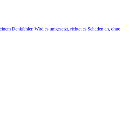
inem Denkfehler. Wird es umgesetzt, richtet es Schaden an, ohne