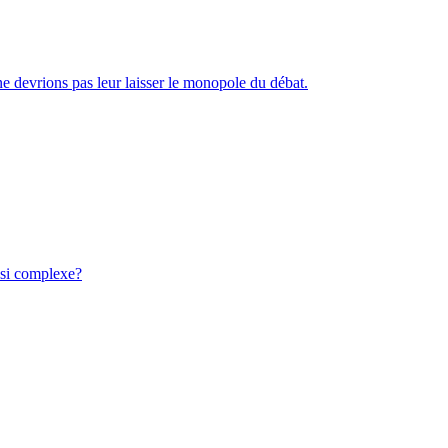
e devrions pas leur laisser le monopole du débat.
ussi complexe?