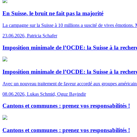
En Suisse, le bruit ne fait pas la majorité
La campagne sur la Suisse à 10 millions a suscité de vives émotions. 
23.06.2026
,
Patricia Schafer
Imposition minimale de l’OCDE: la Suisse à la reche
Imposition minimale de l’OCDE: la Suisse à la reche
Avec un nouveau traitement de faveur accordé aux groupes américains, l
08.06.2026
,
Lukas Schmid, Oguz Bayindir
Cantons et communes : prenez vos responsabilités !
Cantons et communes : prenez vos responsabilités !