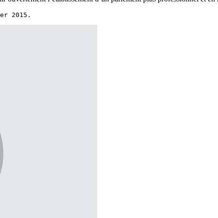
er 2015.