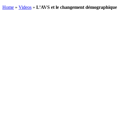
Home
»
Videos
»
L’AVS et le changement démographique