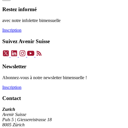
Restez informé
avec notre infolettre bimensuelle
Inscription
Suivez Avenir Suisse
Newsletter
Abonnez-vous à notre newsletter bimensuelle !
Inscription
Contact
Zurich
Avenir Suisse
Puls 5 | Giessereistrasse 18
8005 Zürich