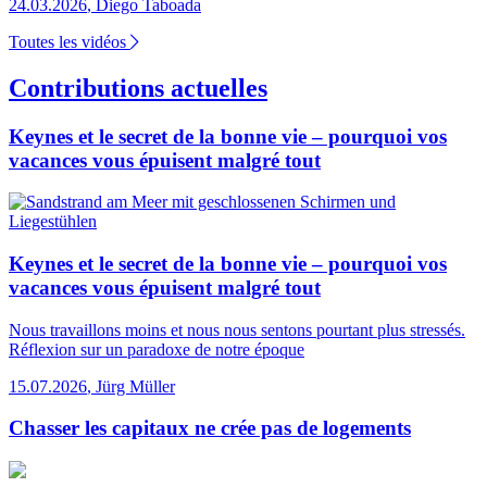
24.03.2026
,
Diego Taboada
Toutes les vidéos
Contributions actuelles
Keynes et le secret de la bonne vie – pourquoi vos
vacances vous épuisent malgré tout
Keynes et le secret de la bonne vie – pourquoi vos
vacances vous épuisent malgré tout
Nous travaillons moins et nous nous sentons pourtant plus stressés.
Réflexion sur un paradoxe de notre époque
15.07.2026
,
Jürg Müller
Chasser les capitaux ne crée pas de logements