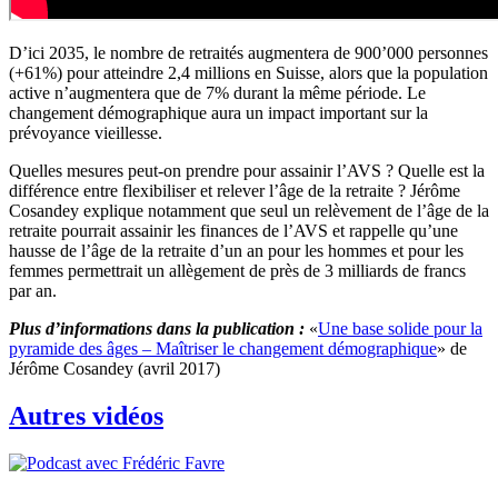
D’ici 2035, le nombre de retraités augmentera de 900’000 personnes
(+61%) pour atteindre 2,4 millions en Suisse, alors que la population
active n’augmentera que de 7% durant la même période. Le
changement démographique aura un impact important sur la
prévoyance vieillesse.
Quelles mesures peut-on prendre pour assainir l’AVS ? Quelle est la
différence entre flexibiliser et relever l’âge de la retraite ? Jérôme
Cosandey explique notamment que seul un relèvement de l’âge de la
retraite pourrait assainir les finances de l’AVS et rappelle qu’une
hausse de l’âge de la retraite d’un an pour les hommes et pour les
femmes permettrait un allègement de près de 3 milliards de francs
par an.
Plus d’informations dans la publication :
«
Une base solide pour la
pyramide des âges – Maîtriser le changement démographique
» de
Jérôme Cosandey (avril 2017)
Autres vidéos