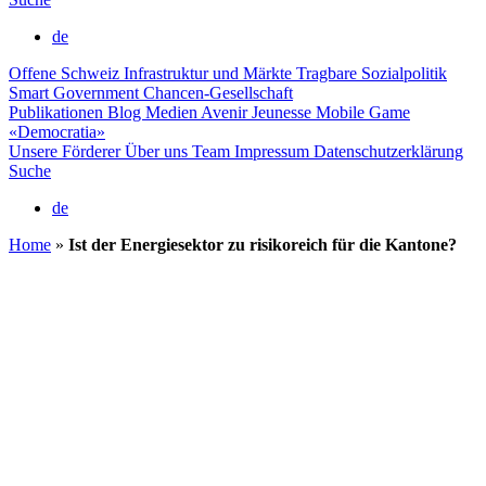
de
Offene Schweiz
Infrastruktur und Märkte
Tragbare Sozialpolitik
Smart Government
Chancen-Gesellschaft
Publikationen
Blog
Medien
Avenir Jeunesse
Mobile Game
«Democratia»
Unsere Förderer
Über uns
Team
Impressum
Datenschutzerklärung
Suche
de
Home
»
Ist der Energiesektor zu risikoreich für die Kantone?