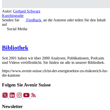
Autor:
Gerhard Schwarz
Kurzbiografie
Senden Sie
Feedback
an die Autoren oder teilen Sie den Inhalt
auf
Social Media
Bibliothek
Seit 2001 haben wir über 2000 Analysen, Publikationen, Podcasts
und Videos veröffentlicht. Sie finden sie alle in unserer Bibliothek.
https://www.avenir-suisse.ch/ist-der-energiesektor-zu-risikoreich-fur-
die-kantone
Folgen Sie Avenir Suisse
Newsletter