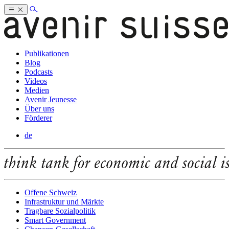
Publikationen
Blog
Podcasts
Videos
Medien
Avenir Jeunesse
Über uns
Förderer
de
Offene Schweiz
Infrastruktur und Märkte
Tragbare Sozialpolitik
Smart Government