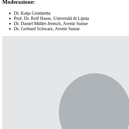
Moderazione:
Dr. Katja Gentinetta
Prof. Dr. Rolf Hasse, Università di Lipsia
Dr. Daniel Müller-Jentsch, Avenir Suisse
Dr. Gerhard Schwarz, Avenir Suisse