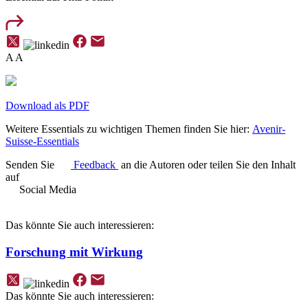
A
A
Download als PDF
Weitere Essentials zu wichtigen Themen finden Sie hier:
Avenir-
Suisse-Essentials
Senden Sie
Feedback
an die Autoren oder teilen Sie den Inhalt
auf
Social Media
Das könnte Sie auch interessieren:
Forschung mit Wirkung
Das könnte Sie auch interessieren: