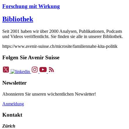
Forschung mit Wirkung
Bibliothek
Seit 2001 haben wir über 2000 Analysen, Publikationen, Podcasts
und Videos veröffentlicht. Sie finden sie alle in unserer Bibliothek.
https://www.avenir-suisse.ch/microsite/familiennahe-kita-politik
Folgen Sie Avenir Suisse
Newsletter
Abonnieren Sie unseren wöchentlichen Newsletter!
Anmeldung
Kontakt
Zürich