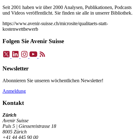
Seit 2001 haben wir über 2000 Analysen, Publikationen, Podcasts
und Videos veröffentlicht. Sie finden sie alle in unserer Bibliothek.
https://www.avenir-suisse.ch/microsite/qualitaets-statt-
kostenwettbewerb
Folgen Sie Avenir Suisse
Newsletter
Abonnieren Sie unseren wöchentlichen Newsletter!
Anmeldung
Kontakt
Zürich
Avenir Suisse
Puls 5 | Giessereistrasse 18
8005 Zürich
+41 44 445 90 00