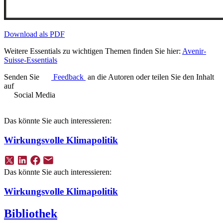
Download als PDF
Weitere Essentials zu wichtigen Themen finden Sie hier:
Avenir-
Suisse-Essentials
Senden Sie
Feedback
an die Autoren oder teilen Sie den Inhalt
auf
Social Media
Das könnte Sie auch interessieren:
Wirkungsvolle Klimapolitik
Das könnte Sie auch interessieren:
Wirkungsvolle Klimapolitik
Bibliothek