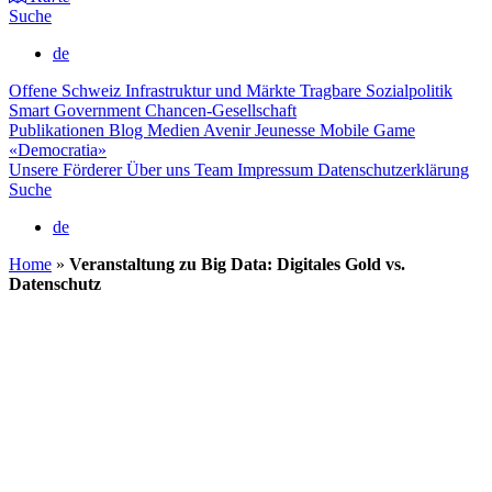
Suche
de
Offene Schweiz
Infrastruktur und Märkte
Tragbare Sozialpolitik
Smart Government
Chancen-Gesellschaft
Publikationen
Blog
Medien
Avenir Jeunesse
Mobile Game
«Democratia»
Unsere Förderer
Über uns
Team
Impressum
Datenschutzerklärung
Suche
de
Home
»
Veranstaltung zu Big Data: Digitales Gold vs.
Datenschutz