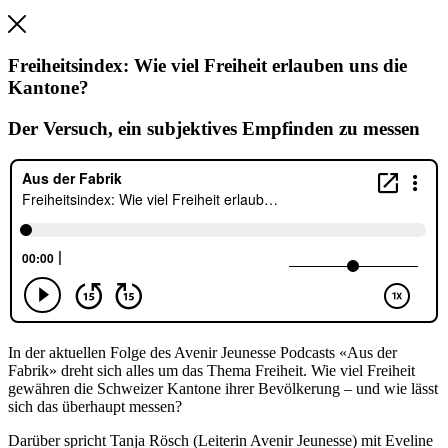
Freiheitsindex: Wie viel Freiheit erlauben uns die
Kantone?
Der Versuch, ein subjektives Empfinden zu messen
In der aktuellen Folge des Avenir Jeunesse Podcasts «Aus der
Fabrik» dreht sich alles um das Thema Freiheit. Wie viel Freiheit
gewähren die Schweizer Kantone ihrer Bevölkerung – und wie lässt
sich das überhaupt messen?
Darüber spricht Tanja Rösch (Leiterin Avenir Jeunesse) mit Eveline