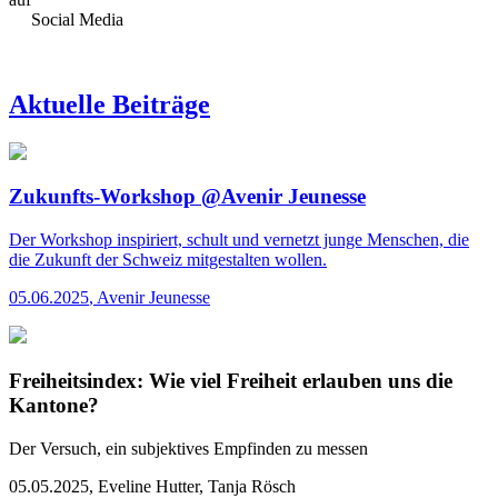
Social Media
Aktuelle Beiträge
Zukunfts-Workshop @Avenir Jeunesse
Der Workshop inspiriert, schult und vernetzt junge Menschen, die
die Zukunft der Schweiz mitgestalten wollen.
05.06.2025
,
Avenir Jeunesse
Freiheitsindex: Wie viel Freiheit erlauben uns die
Kantone?
Der Versuch, ein subjektives Empfinden zu messen
05.05.2025
,
Eveline Hutter, Tanja Rösch