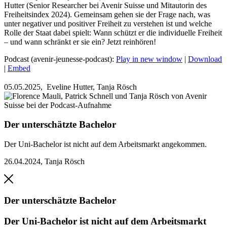
Hutter (Senior Researcher bei Avenir Suisse und Mitautorin des
Freiheitsindex 2024). Gemeinsam gehen sie der Frage nach, was
unter negativer und positiver Freiheit zu verstehen ist und welche
Rolle der Staat dabei spielt: Wann schützt er die individuelle Freiheit
– und wann schränkt er sie ein? Jetzt reinhören!
Podcast (avenir-jeunesse-podcast):
Play in new window
|
Download
|
Embed
05.05.2025,
Eveline Hutter, Tanja Rösch
Der unterschätzte Bachelor
Der Uni-Bachelor ist nicht auf dem Arbeitsmarkt angekommen.
26.04.2024
,
Tanja Rösch
Der unterschätzte Bachelor
Der Uni-Bachelor ist nicht auf dem Arbeitsmarkt