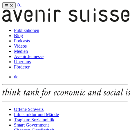
Publikationen
Blog
Podcasts
Videos
Medien
Avenir Jeunesse
Über uns
Förderer
de
Offene Schweiz
Infrastruktur und Märkte
Tragbare Sozialpolitik
Smart Government