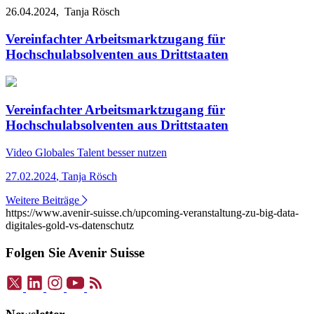
26.04.2024,
Tanja Rösch
Vereinfachter Arbeitsmarktzugang für
Hochschulabsolventen aus Drittstaaten
Vereinfachter Arbeitsmarktzugang für
Hochschulabsolventen aus Drittstaaten
Video
Globales Talent besser nutzen
27.02.2024
,
Tanja Rösch
Weitere Beiträge
https://www.avenir-suisse.ch/upcoming-veranstaltung-zu-big-data-
digitales-gold-vs-datenschutz
Folgen Sie Avenir Suisse