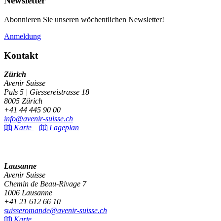
Newsletter
Abonnieren Sie unseren wöchentlichen Newsletter!
Anmeldung
Kontakt
Zürich
Avenir Suisse
Puls 5 | Giessereistrasse 18
8005 Zürich
+41 44 445 90 00
info@avenir-suisse.ch
Karte
Lageplan
Lausanne
Avenir Suisse
Chemin de Beau-Rivage 7
1006 Lausanne
+41 21 612 66 10
suisseromande@avenir-suisse.ch
Karte