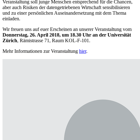
Veranstaltung soll junge Menschen entsprechend für die Chancen,
aber auch Risiken der datengetriebenen Wirtschaft sensibilisieren
und zu einer persönlichen Auseinandersetzung mit dem Thema
einladen.
Wir freuen uns auf euer Erscheinen an unserer Veranstaltung vom
Donnerstag, 26. April 2018, um 18.30 Uhr an der Universität
Zürich
, Rämistrasse 71, Raum KOL-F-101.
Mehr Informationen zur Veranstaltung
hier
.