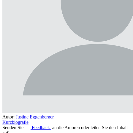
Autor:
Justine Eggenberger
Kurzbiografie
Senden Sie
Feedback
an die Autoren oder teilen Sie den Inhalt
auf