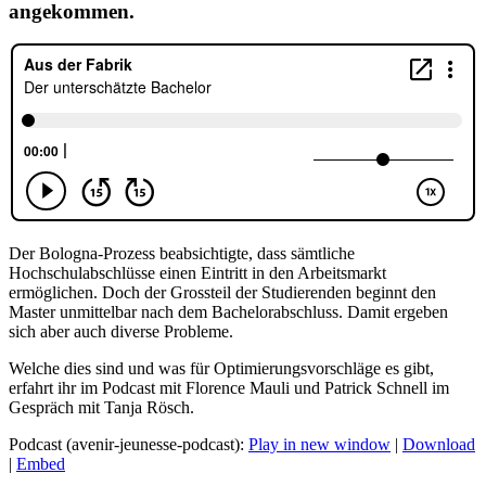
angekommen.
Der Bologna-Prozess beabsichtigte, dass sämtliche
Hochschulabschlüsse einen Eintritt in den Arbeitsmarkt
ermöglichen. Doch der Grossteil der Studierenden beginnt den
Master unmittelbar nach dem Bachelorabschluss. Damit ergeben
sich aber auch diverse Probleme.
Welche dies sind und was für Optimierungsvorschläge es gibt,
erfahrt ihr im Podcast mit Florence Mauli und Patrick Schnell im
Gespräch mit Tanja Rösch.
Podcast (avenir-jeunesse-podcast):
Play in new window
|
Download
|
Embed