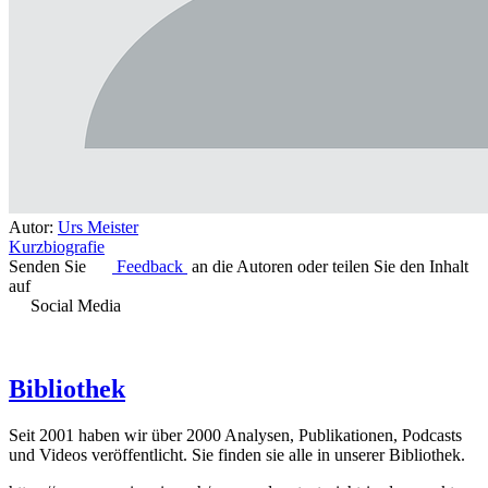
Autor:
Urs Meister
Kurzbiografie
Senden Sie
Feedback
an die Autoren oder teilen Sie den Inhalt
auf
Social Media
Bibliothek
Seit 2001 haben wir über 2000 Analysen, Publikationen, Podcasts
und Videos veröffentlicht. Sie finden sie alle in unserer Bibliothek.