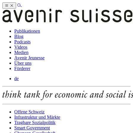
Publikationen
Blog
Podcasts
Videos
Medien
Avenir Jeunesse
Über uns
Förderer
de
Offene Schweiz
Infrastruktur und Märkte
Tragbare Sozialpolitik
Smart Government