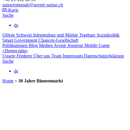
suisseromande@avenir-suisse.ch
Karte
Suche
de
Offene Schweiz
Infrastruktur und Märkte
Tragbare Sozialpolitik
Smart Government
Chancen-Gesellschaft
Publikationen
Blog
Medien
Avenir Jeunesse
Mobile Game
«Democratia»
Unsere Förderer
Über uns
Team
Impressum
Datenschutzerklärung
Suche
de
Home
»
30 Jahre Binnenmarkt