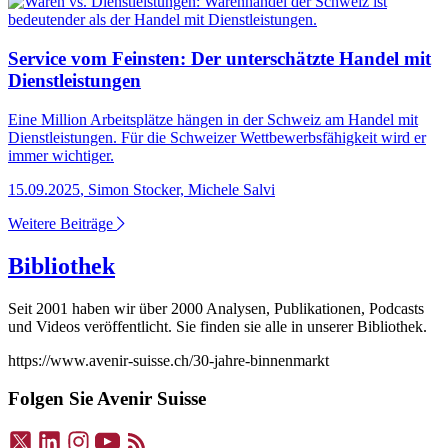
Service vom Feinsten: Der unterschätzte Handel mit
Dienstleistungen
Eine Million Arbeitsplätze hängen in der Schweiz am Handel mit
Dienstleistungen. Für die Schweizer Wettbewerbsfähigkeit wird er
immer wichtiger.
15.09.2025
,
Simon Stocker, Michele Salvi
Weitere Beiträge
Bibliothek
Seit 2001 haben wir über 2000 Analysen, Publikationen, Podcasts
und Videos veröffentlicht. Sie finden sie alle in unserer Bibliothek.
https://www.avenir-suisse.ch/30-jahre-binnenmarkt
Folgen Sie Avenir Suisse