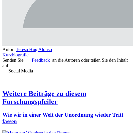
Autor:
Teresa Hug Alonso
Kurzbiografie
Senden Sie
Feedback
an die Autoren oder teilen Sie den Inhalt
auf
Social Media
Weitere Beiträge zu diesem
Forschungspfeiler
Wie wir in einer Welt der Unordnung wieder Tritt
fassen