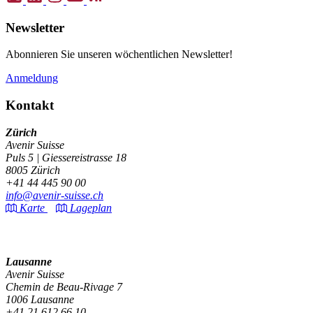
Newsletter
Abonnieren Sie unseren wöchentlichen Newsletter!
Anmeldung
Kontakt
Zürich
Avenir Suisse
Puls 5 | Giessereistrasse 18
8005 Zürich
+41 44 445 90 00
info@avenir-suisse.ch
Karte
Lageplan
Lausanne
Avenir Suisse
Chemin de Beau-Rivage 7
1006 Lausanne
+41 21 612 66 10