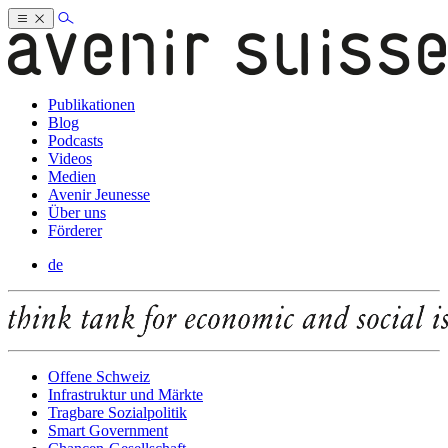
Publikationen
Blog
Podcasts
Videos
Medien
Avenir Jeunesse
Über uns
Förderer
de
Offene Schweiz
Infrastruktur und Märkte
Tragbare Sozialpolitik
Smart Government