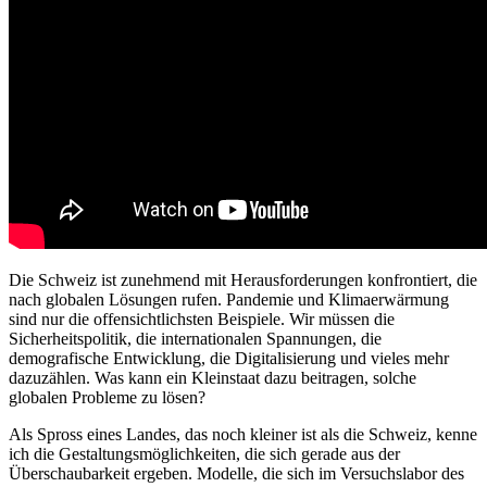
Die Schweiz ist zunehmend mit Herausforderungen konfrontiert, die
nach globalen Lösungen rufen. Pandemie und Klimaerwärmung
sind nur die offensichtlichsten Beispiele. Wir müssen die
Sicherheitspolitik, die internationalen Spannungen, die
demografische Entwicklung, die Digitalisierung und vieles mehr
dazuzählen. Was kann ein Kleinstaat dazu beitragen, solche
globalen Probleme zu lösen?
Als Spross eines Landes, das noch kleiner ist als die Schweiz, kenne
ich die Gestaltungsmöglichkeiten, die sich gerade aus der
Überschaubarkeit ergeben. Modelle, die sich im Versuchslabor des