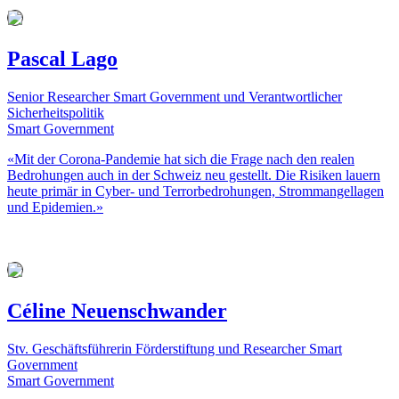
Pascal Lago
Senior Researcher Smart Government und Verantwortlicher
Sicherheitspolitik
Smart Government
«Mit der Corona-Pandemie hat sich die Frage nach den realen
Bedrohungen auch in der Schweiz neu gestellt. Die Risiken lauern
heute primär in Cyber- und Terrorbedrohungen, Strommangellagen
und Epidemien.»
Céline Neuenschwander
Stv. Geschäftsführerin Förderstiftung und Researcher Smart
Government
Smart Government