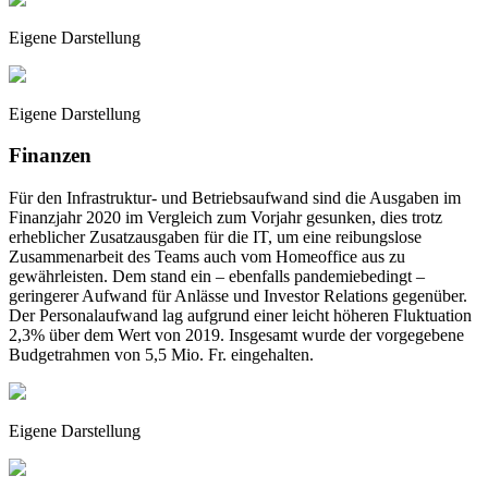
Eigene Darstellung
Eigene Darstellung
Finanzen
Für den Infrastruktur- und Betriebsaufwand sind die Ausgaben im
Finanzjahr 2020 im Vergleich zum Vorjahr gesunken, dies trotz
erheblicher Zusatzausgaben für die IT, um eine reibungslose
Zusammenarbeit des Teams auch vom Homeoffice aus zu
gewährleisten. Dem stand ein – ebenfalls pandemiebedingt –
geringerer Aufwand für Anlässe und Investor Relations gegenüber.
Der Personalaufwand lag aufgrund einer leicht höheren Fluktuation
2,3% über dem Wert von 2019. Insgesamt wurde der vorgegebene
Budgetrahmen von 5,5 Mio. Fr. eingehalten.
Eigene Darstellung