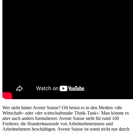
Wer steht hinter Avenir Suisse? Oft heisst es in den Medien «die
Wirtschaft» oder «der wirtschaftsnahe Think-Tank». Man könnte es
aber auch anders formulieren: Avenir Suisse steht für rund 160
Förderer, die Hunderttausende von Arbeitnehmerinnen und
Arbeitnehmern beschäftigen. Avenir Suisse ist somit nicht nur durch