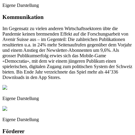
Eigene Darstellung
Kommunikation
Im Gegensatz zu vielen anderen Wirtschaftssektoren übte die
Pandemie keinen bremsenden Effekt auf die Forschungsarbeit von
Avenir Suisse aus – im Gegenteil: Die zahlreichen Publikationen
resultierten u.a. in 24% mehr Seitenaufrufen gegenüber dem Vorjahr
und einem Anstieg der Newsletter-Abonnenten um 9,6%. Als
grosser Publikumserfolg erwies sich das Mobile-Game
«Democratia», mit dem wir einem jüngeren Publikum einen
spielerischen, digitalen Zugang zum politischen System der Schweiz
bieten. Bis Ende Jahr verzeichnete das Spiel mehr als 44’336
Downloads in den App Stores.
Eigene Darstellung
Eigene Darstellung
Förderer