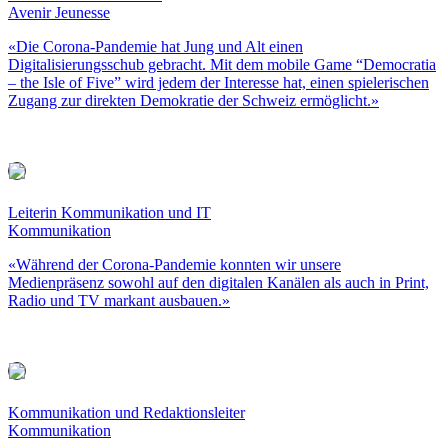
Avenir Jeunesse
«Die Corona-Pandemie hat Jung und Alt einen
Digitalisierungsschub gebracht. Mit dem mobile Game “Democratia
– the Isle of Five” wird jedem der Interesse hat, einen spielerischen
Zugang zur direkten Demokratie der Schweiz ermöglicht.»
Leiterin Kommunikation und IT
Kommunikation
«Während der Corona-Pandemie konnten wir unsere
Medienpräsenz sowohl auf den digitalen Kanälen als auch in Print,
Radio und TV markant ausbauen.»
Kommunikation und Redaktionsleiter
Kommunikation