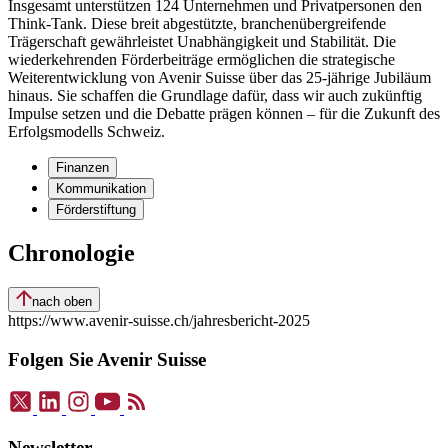
Insgesamt unterstützen 124 Unternehmen und Privatpersonen den
Think-Tank. Diese breit abgestützte, branchenübergreifende
Trägerschaft gewährleistet Unabhängigkeit und Stabilität. Die
wiederkehrenden Förderbeiträge ermöglichen die strategische
Weiterentwicklung von Avenir Suisse über das 25-jährige Jubiläum
hinaus. Sie schaffen die Grundlage dafür, dass wir auch zukünftig
Impulse setzen und die Debatte prägen können – für die Zukunft des
Erfolgsmodells Schweiz.
Finanzen
Kommunikation
Förderstiftung
Chronologie
nach oben
https://www.avenir-suisse.ch/jahresbericht-2025
Folgen Sie Avenir Suisse
Newsletter