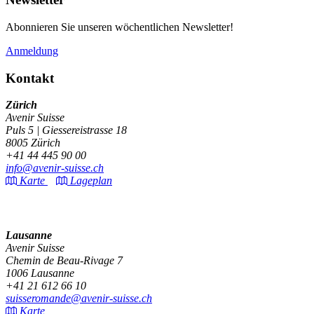
Abonnieren Sie unseren wöchentlichen Newsletter!
Anmeldung
Kontakt
Zürich
Avenir Suisse
Puls 5 | Giessereistrasse 18
8005 Zürich
+41 44 445 90 00
info@avenir-suisse.ch
Karte
Lageplan
Lausanne
Avenir Suisse
Chemin de Beau-Rivage 7
1006 Lausanne
+41 21 612 66 10
suisseromande@avenir-suisse.ch
Karte