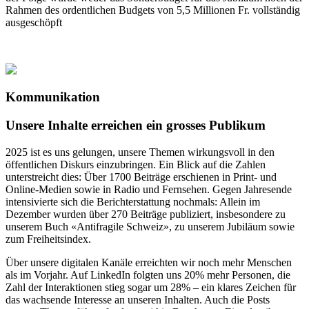
Rahmen des ordentlichen Budgets von 5,5 Millionen Fr. vollständig
ausgeschöpft
Kommunikation
Unsere Inhalte erreichen ein grosses Publikum
2025 ist es uns gelungen, unsere Themen wirkungsvoll in den
öffentlichen Diskurs einzubringen. Ein Blick auf die Zahlen
unterstreicht dies: Über 1700 Beiträge erschienen in Print- und
Online-Medien sowie in Radio und Fernsehen. Gegen Jahresende
intensivierte sich die Berichterstattung nochmals: Allein im
Dezember wurden über 270 Beiträge publiziert, insbesondere zu
unserem Buch «Antifragile Schweiz», zu unserem Jubiläum sowie
zum Freiheitsindex.
Über unsere digitalen Kanäle erreichten wir noch mehr Menschen
als im Vorjahr. Auf LinkedIn folgten uns 20% mehr Personen, die
Zahl der Interaktionen stieg sogar um 28% – ein klares Zeichen für
das wachsende Interesse an unseren Inhalten. Auch die Posts