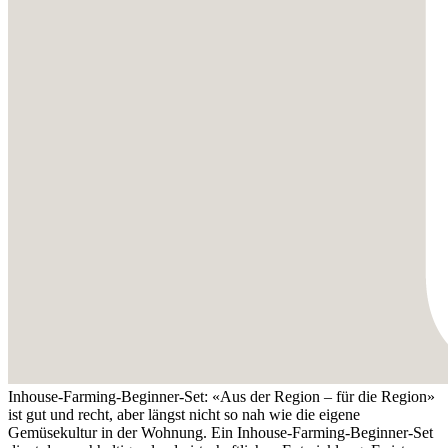
Inhouse-Farming-Beginner-Set: «Aus der Region – für die Region»
ist gut und recht, aber längst nicht so nah wie die eigene
Gemüsekultur in der Wohnung. Ein Inhouse-Farming-Beginner-Set