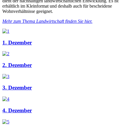
dient der nachhaltigen landwirtschaftlichen Entwicklung. Es ist
erhältlich im Kleinformat und deshalb auch für bescheidene
Wohnverhältnisse geeignet.
Mehr zum Thema Landwirtschaft finden Sie hier.
1. Dezember
2. Dezember
3. Dezember
4. Dezember