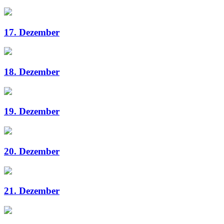
17. Dezember
18. Dezember
19. Dezember
20. Dezember
21. Dezember