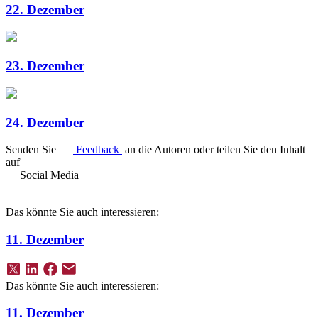
22. Dezember
23. Dezember
24. Dezember
Senden Sie
Feedback
an die Autoren oder teilen Sie den Inhalt
auf
Social Media
Das könnte Sie auch interessieren:
11. Dezember
Das könnte Sie auch interessieren:
11. Dezember