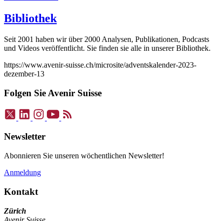
Bibliothek
Seit 2001 haben wir über 2000 Analysen, Publikationen, Podcasts
und Videos veröffentlicht. Sie finden sie alle in unserer Bibliothek.
https://www.avenir-suisse.ch/microsite/adventskalender-2023-
dezember-13
Folgen Sie Avenir Suisse
Newsletter
Abonnieren Sie unseren wöchentlichen Newsletter!
Anmeldung
Kontakt
Zürich
Avenir Suisse