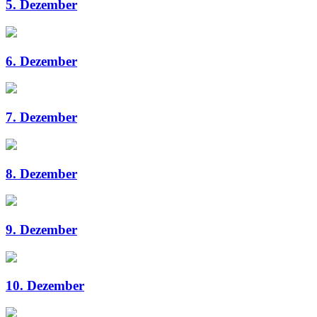
5. Dezember
6. Dezember
7. Dezember
8. Dezember
9. Dezember
10. Dezember