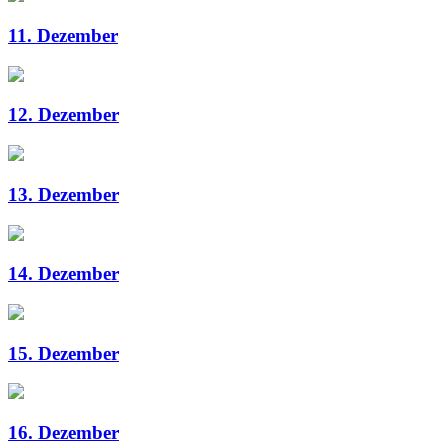
11. Dezember
12. Dezember
13. Dezember
14. Dezember
15. Dezember
16. Dezember