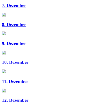
7. Dezember
8. Dezember
9. Dezember
10. Dezember
11. Dezember
12. Dezember