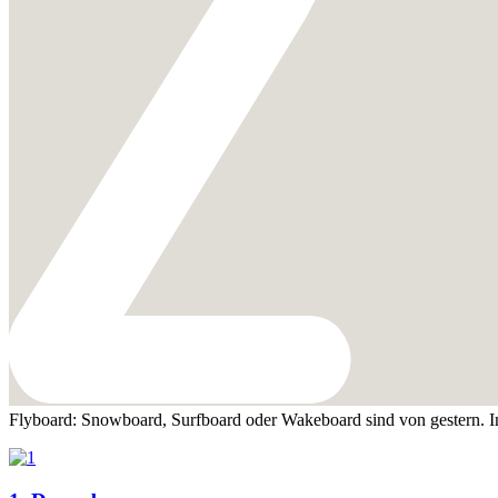
Flyboard: Snowboard, Surfboard oder Wakeboard sind von gestern. I