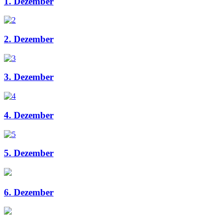
1. Dezember
2. Dezember
3. Dezember
4. Dezember
5. Dezember
6. Dezember