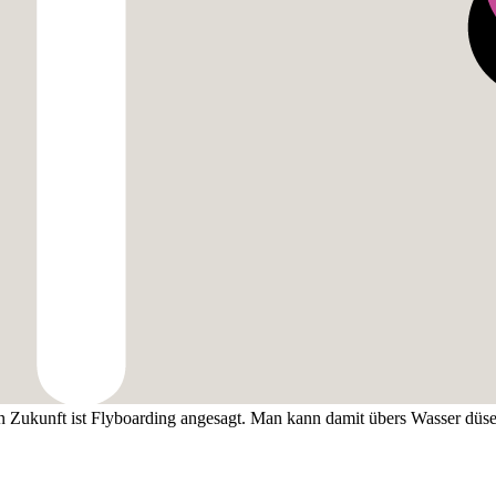
n Zukunft ist Flyboarding angesagt. Man kann damit übers Wasser düse