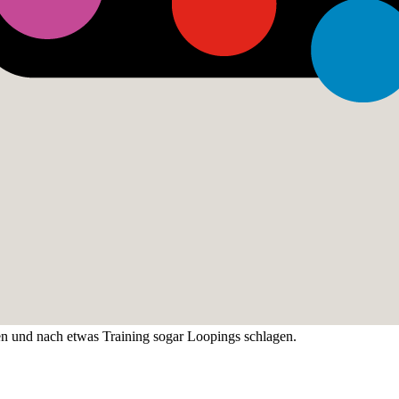
n und nach etwas Training sogar Loopings schlagen.