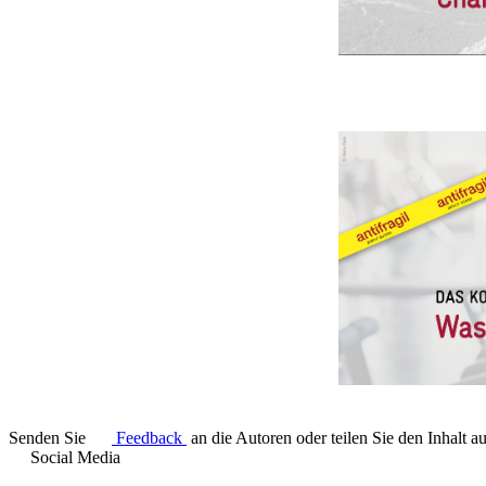
Senden Sie
Feedback
an die Autoren oder teilen Sie den Inhalt a
Social Media