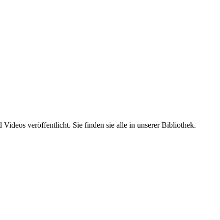
ideos veröffentlicht. Sie finden sie alle in unserer Bibliothek.