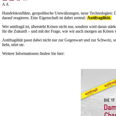
A
A
Handelskonflikte, geopolitische Umwälzungen, neue Technologien: Die
darauf reagieren. Eine Eigenschaft ist dabei zentral:
Antifragilität.
Wer antifragil ist, übersteht Krisen nicht nur, sondern wird daran s
für die Zukunft – und mit der Frage, wie wir auch morgen an Krisen
Antifragilität passt dabei nicht nur zur Gegenwart und zur Schweiz,
liebt, stört sie.
Weitere Informationen finden Sie hier: