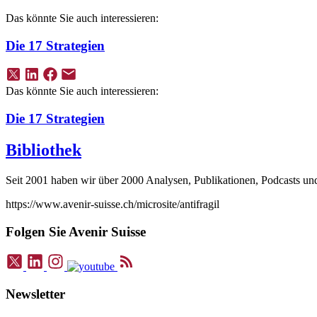
Das könnte Sie auch interessieren:
Die 17 Strategien
Das könnte Sie auch interessieren:
Die 17 Strategien
Bibliothek
Seit 2001 haben wir über 2000 Analysen, Publikationen, Podcasts und V
https://www.avenir-suisse.ch/microsite/antifragil
Folgen Sie Avenir Suisse
Newsletter