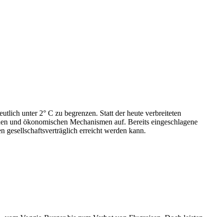
tlich unter 2° C zu begrenzen. Statt der heute verbreiteten
ischen und ökonomischen Mechanismen auf. Bereits eingeschlagene
 gesellschaftsverträglich erreicht werden kann.