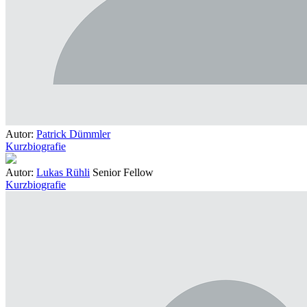
Autor:
Patrick Dümmler
Kurzbiografie
Autor:
Lukas Rühli
Senior Fellow
Kurzbiografie