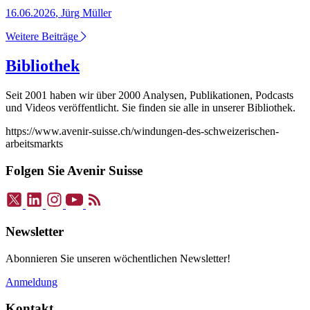
16.06.2026
,
Jürg Müller
Weitere Beiträge
Bibliothek
Seit 2001 haben wir über 2000 Analysen, Publikationen, Podcasts
und Videos veröffentlicht. Sie finden sie alle in unserer Bibliothek.
https://www.avenir-suisse.ch/windungen-des-schweizerischen-
arbeitsmarkts
Folgen Sie Avenir Suisse
Newsletter
Abonnieren Sie unseren wöchentlichen Newsletter!
Anmeldung
Kontakt