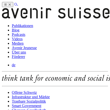
Publikationen
Blog
Podcasts
Videos
Medien
Avenir Jeunesse
Über uns
Förderer
de
Offene Schweiz
Infrastruktur und Märkte
Tragbare Sozialpolitik
Smart Government