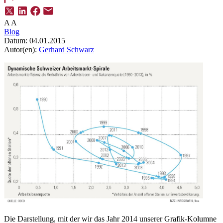
A
A
Blog
Datum:
04.01.2015
Autor(en):
Gerhard Schwarz
Die Darstellung, mit der wir das Jahr 2014 unserer Grafik-Kolumne