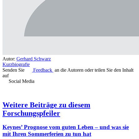
Autor:
Gerhard Schwarz
Kurzbiografie
Senden Sie
Feedback
an die Autoren oder teilen Sie den Inhalt
auf
Social Media
Weitere Beiträge zu diesem
Forschungspfeiler
Keynes’ Prognose vom guten Leben – und was sie
mit Ihren Sommerferien zu tun hat