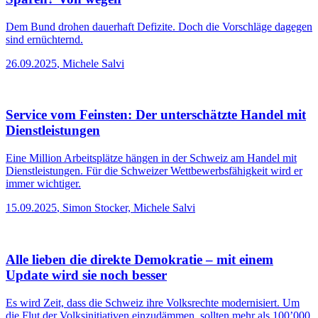
Sparen? Von wegen
Dem Bund drohen dauerhaft Defizite. Doch die Vorschläge dagegen
sind ernüchternd.
26.09.2025
,
Michele Salvi
Service vom Feinsten: Der unterschätzte Handel mit
Dienstleistungen
Eine Million Arbeitsplätze hängen in der Schweiz am Handel mit
Dienstleistungen. Für die Schweizer Wettbewerbsfähigkeit wird er
immer wichtiger.
15.09.2025
,
Simon Stocker, Michele Salvi
Alle lieben die direkte Demokratie – mit einem
Update wird sie noch besser