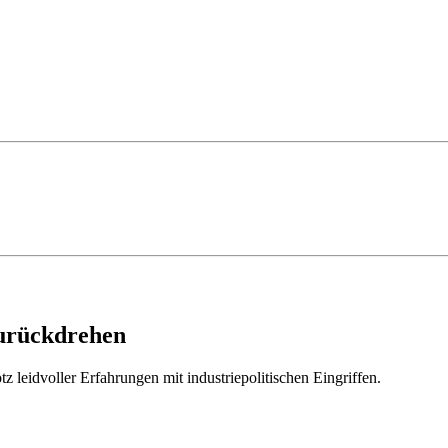
zurückdrehen
 leidvoller Erfahrungen mit industriepolitischen Eingriffen.