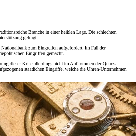
aditionsreiche Branche in einer heiklen Lage. Die schlechten
terstützung gefragt.
d Nationalbank zum Eingreifen aufgefordert. Im Fall der
iepolitischen Eingriffen gemacht.
prung dieser Krise allerdings nicht im Aufkommen der Quarz-
ufgezogenen staatlichen Eingriffe, welche die Uhren-Unternehmen