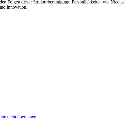
 den Folgen dieser Strukturbereinigung. Persönlichkeiten wie Nicolas
und Innovation.
te nicht überlassen.