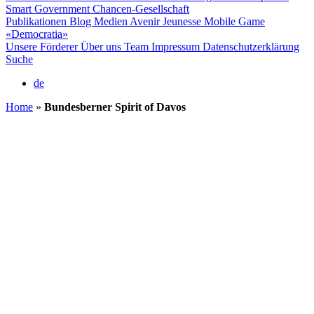
Smart Government
Chancen-Gesellschaft
Publikationen
Blog
Medien
Avenir Jeunesse
Mobile Game
«Democratia»
Unsere Förderer
Über uns
Team
Impressum
Datenschutzerklärung
Suche
de
Home
»
Bundesberner Spirit of Davos