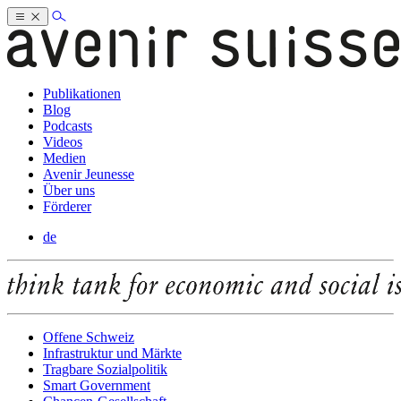
Publikationen
Blog
Podcasts
Videos
Medien
Avenir Jeunesse
Über uns
Förderer
de
Offene Schweiz
Infrastruktur und Märkte
Tragbare Sozialpolitik
Smart Government