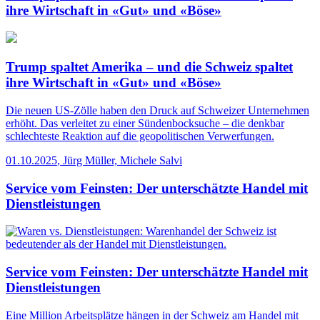
ihre Wirtschaft in «Gut» und «Böse»
Trump spaltet Amerika – und die Schweiz spaltet
ihre Wirtschaft in «Gut» und «Böse»
Die neuen US-Zölle haben den Druck auf Schweizer Unternehmen
erhöht. Das verleitet zu einer Sündenbocksuche – die denkbar
schlechteste Reaktion auf die geopolitischen Verwerfungen.
01.10.2025
,
Jürg Müller, Michele Salvi
Service vom Feinsten: Der unterschätzte Handel mit
Dienstleistungen
Service vom Feinsten: Der unterschätzte Handel mit
Dienstleistungen
Eine Million Arbeitsplätze hängen in der Schweiz am Handel mit