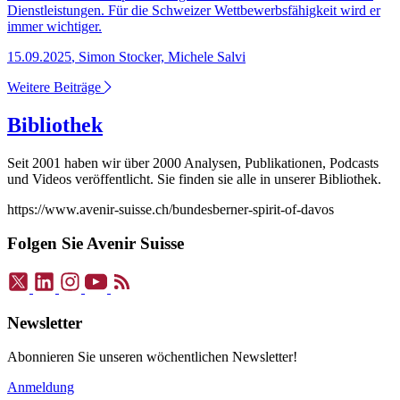
Dienstleistungen. Für die Schweizer Wettbewerbsfähigkeit wird er
immer wichtiger.
15.09.2025
,
Simon Stocker, Michele Salvi
Weitere Beiträge
Bibliothek
Seit 2001 haben wir über 2000 Analysen, Publikationen, Podcasts
und Videos veröffentlicht. Sie finden sie alle in unserer Bibliothek.
https://www.avenir-suisse.ch/bundesberner-spirit-of-davos
Folgen Sie Avenir Suisse
Newsletter
Abonnieren Sie unseren wöchentlichen Newsletter!
Anmeldung