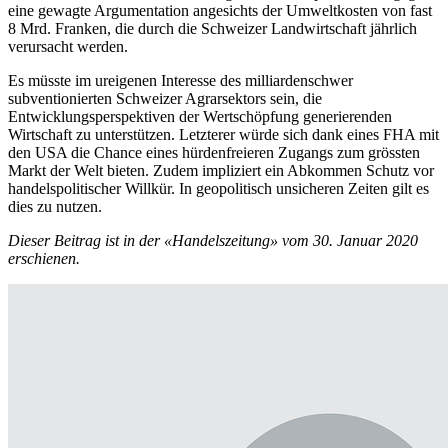
eine gewagte Argumentation angesichts der Umweltkosten von fast
8 Mrd. Franken, die durch die Schweizer Landwirtschaft jährlich
verursacht werden.
Es müsste im ureigenen Interesse des milliardenschwer
subventionierten Schweizer Agrarsektors sein, die
Entwicklungsperspektiven der Wertschöpfung generierenden
Wirtschaft zu unterstützen. Letzterer würde sich dank eines FHA mit
den USA die Chance eines hürdenfreieren Zugangs zum grössten
Markt der Welt bieten. Zudem impliziert ein Abkommen Schutz vor
handelspolitischer Willkür. In geopolitisch unsicheren Zeiten gilt es
dies zu nutzen.
Dieser Beitrag ist in der «Handelszeitung» vom 30. Januar 2020
erschienen.