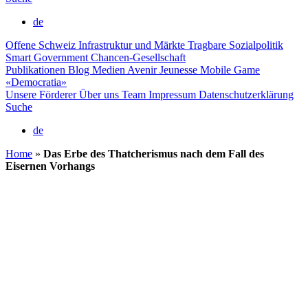
de
Offene Schweiz
Infrastruktur und Märkte
Tragbare Sozialpolitik
Smart Government
Chancen-Gesellschaft
Publikationen
Blog
Medien
Avenir Jeunesse
Mobile Game
«Democratia»
Unsere Förderer
Über uns
Team
Impressum
Datenschutzerklärung
Suche
de
Home
»
Das Erbe des Thatcherismus nach dem Fall des
Eisernen Vorhangs