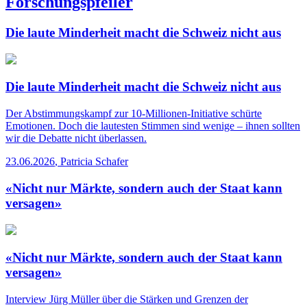
Forschungspfeiler
Die laute Minderheit macht die Schweiz nicht aus
Die laute Minderheit macht die Schweiz nicht aus
Der Abstimmungskampf zur 10-Millionen-Initiative schürte
Emotionen. Doch die lautesten Stimmen sind wenige – ihnen sollten
wir die Debatte nicht überlassen.
23.06.2026
,
Patricia Schafer
«Nicht nur Märkte, sondern auch der Staat kann
versagen»
«Nicht nur Märkte, sondern auch der Staat kann
versagen»
Interview
Jürg Müller über die Stärken und Grenzen der