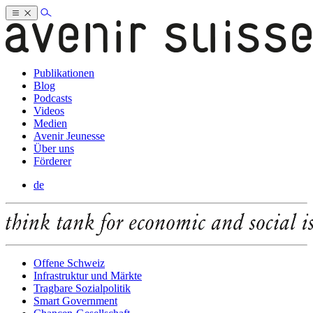
Publikationen
Blog
Podcasts
Videos
Medien
Avenir Jeunesse
Über uns
Förderer
de
Offene Schweiz
Infrastruktur und Märkte
Tragbare Sozialpolitik
Smart Government