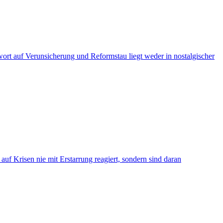
ort auf Verunsicherung und Reformstau liegt weder in nostalgischer
f Krisen nie mit Erstarrung reagiert, sondern sind daran