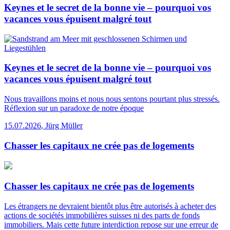
Keynes et le secret de la bonne vie – pourquoi vos
vacances vous épuisent malgré tout
Keynes et le secret de la bonne vie – pourquoi vos
vacances vous épuisent malgré tout
Nous travaillons moins et nous nous sentons pourtant plus stressés.
Réflexion sur un paradoxe de notre époque
15.07.2026
,
Jürg Müller
Chasser les capitaux ne crée pas de logements
Chasser les capitaux ne crée pas de logements
Les étrangers ne devraient bientôt plus être autorisés à acheter des
actions de sociétés immobilières suisses ni des parts de fonds
immobiliers. Mais cette future interdiction repose sur une erreur de