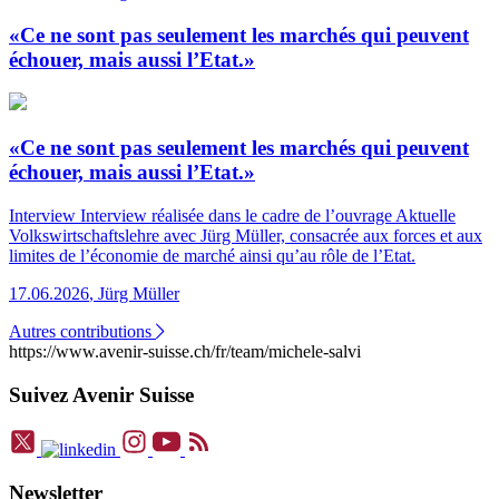
«Ce ne sont pas seulement les marchés qui peuvent
échouer, mais aussi l’Etat.»
«Ce ne sont pas seulement les marchés qui peuvent
échouer, mais aussi l’Etat.»
Interview
Interview réalisée dans le cadre de l’ouvrage Aktuelle
Volkswirtschaftslehre avec Jürg Müller, consacrée aux forces et aux
limites de l’économie de marché ainsi qu’au rôle de l’Etat.
17.06.2026
,
Jürg Müller
Autres contributions
https://www.avenir-suisse.ch/fr/team/michele-salvi
Suivez Avenir Suisse
Newsletter