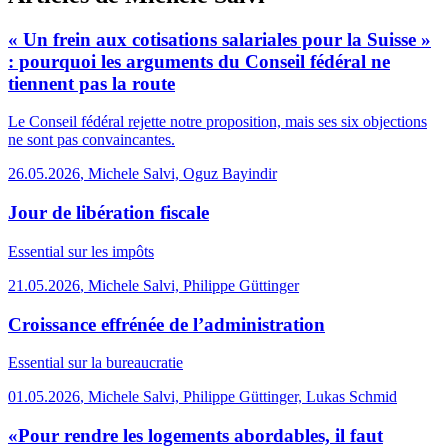
« Un frein aux cotisations salariales pour la Suisse »
: pourquoi les arguments du Conseil fédéral ne
tiennent pas la route
Le Conseil fédéral rejette notre proposition, mais ses six objections
ne sont pas convaincantes.
26.05.2026
,
Michele Salvi, Oguz Bayindir
Jour de libération fiscale
Essential
sur les impôts
21.05.2026
,
Michele Salvi, Philippe Güttinger
Croissance effrénée de l’administration
Essential
sur la bureaucratie
01.05.2026
,
Michele Salvi, Philippe Güttinger, Lukas Schmid
«Pour rendre les logements abordables, il faut