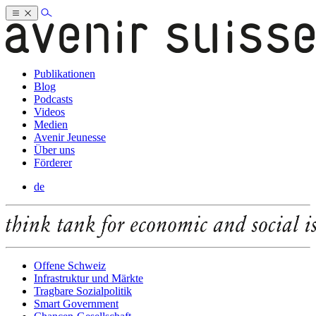
Publikationen
Blog
Podcasts
Videos
Medien
Avenir Jeunesse
Über uns
Förderer
de
Offene Schweiz
Infrastruktur und Märkte
Tragbare Sozialpolitik
Smart Government