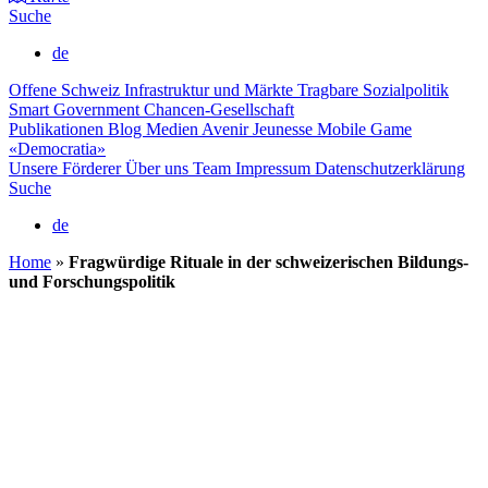
Suche
de
Offene Schweiz
Infrastruktur und Märkte
Tragbare Sozialpolitik
Smart Government
Chancen-Gesellschaft
Publikationen
Blog
Medien
Avenir Jeunesse
Mobile Game
«Democratia»
Unsere Förderer
Über uns
Team
Impressum
Datenschutzerklärung
Suche
de
Home
»
Fragwürdige Rituale in der schweizerischen Bildungs-
und Forschungspolitik