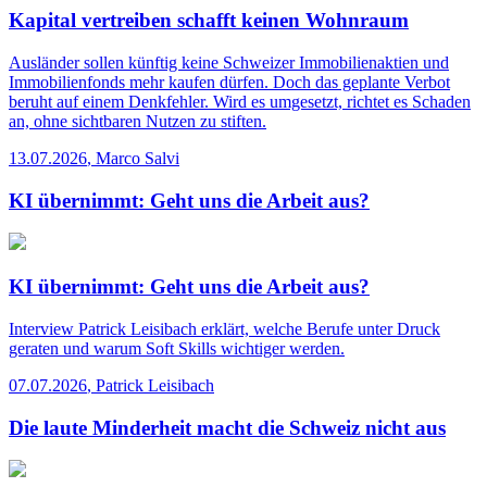
Kapital vertreiben schafft keinen Wohnraum
Ausländer sollen künftig keine Schweizer Immobilienaktien und
Immobilienfonds mehr kaufen dürfen. Doch das geplante Verbot
beruht auf einem Denkfehler. Wird es umgesetzt, richtet es Schaden
an, ohne sichtbaren Nutzen zu stiften.
13.07.2026
,
Marco Salvi
KI übernimmt: Geht uns die Arbeit aus?
KI übernimmt: Geht uns die Arbeit aus?
Interview
Patrick Leisibach erklärt, welche Berufe unter Druck
geraten und warum Soft Skills wichtiger werden.
07.07.2026
,
Patrick Leisibach
Die laute Minderheit macht die Schweiz nicht aus