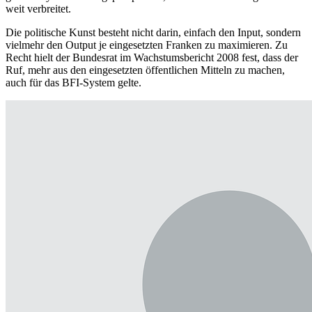
weit verbreitet.
Die politische Kunst besteht nicht darin, einfach den Input, sondern
vielmehr den Output je eingesetzten Franken zu maximieren. Zu
Recht hielt der Bundesrat im Wachstumsbericht 2008 fest, dass der
Ruf, mehr aus den eingesetzten öffentlichen Mitteln zu machen,
auch für das BFI-System gelte.