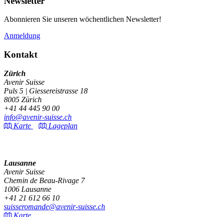
Newsletter
Abonnieren Sie unseren wöchentlichen Newsletter!
Anmeldung
Kontakt
Zürich
Avenir Suisse
Puls 5 | Giessereistrasse 18
8005 Zürich
+41 44 445 90 00
info@avenir-suisse.ch
Karte
Lageplan
Lausanne
Avenir Suisse
Chemin de Beau-Rivage 7
1006 Lausanne
+41 21 612 66 10
suisseromande@avenir-suisse.ch
Karte