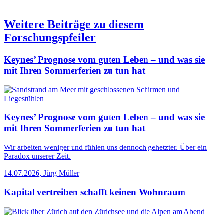
Weitere Beiträge zu diesem
Forschungspfeiler
Keynes’ Prognose vom guten Leben – und was sie
mit Ihren Sommerferien zu tun hat
Keynes’ Prognose vom guten Leben – und was sie
mit Ihren Sommerferien zu tun hat
Wir arbeiten weniger und fühlen uns dennoch gehetzter. Über ein
Paradox unserer Zeit.
14.07.2026
,
Jürg Müller
Kapital vertreiben schafft keinen Wohnraum