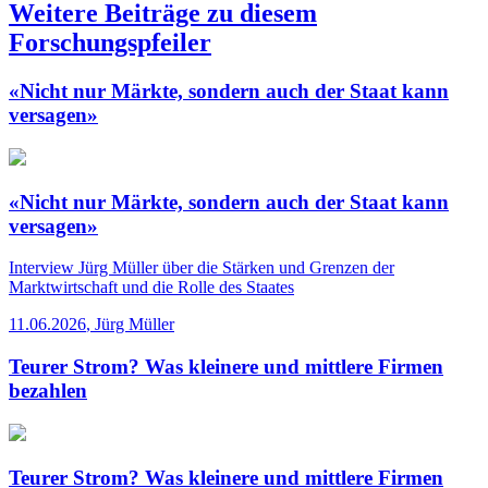
Weitere Beiträge zu diesem
Forschungspfeiler
«Nicht nur Märkte, sondern auch der Staat kann
versagen»
«Nicht nur Märkte, sondern auch der Staat kann
versagen»
Interview
Jürg Müller über die Stärken und Grenzen der
Marktwirtschaft und die Rolle des Staates
11.06.2026
,
Jürg Müller
Teurer Strom? Was kleinere und mittlere Firmen
bezahlen
Teurer Strom? Was kleinere und mittlere Firmen