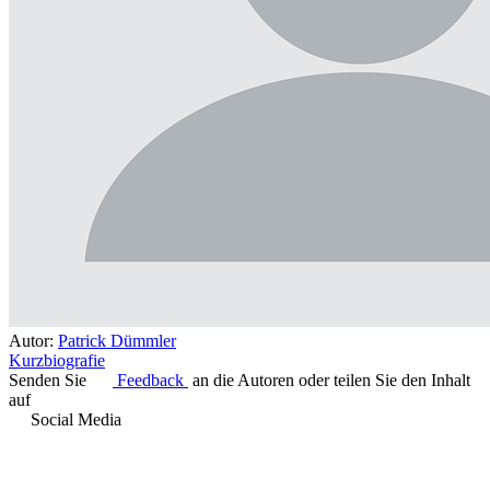
Autor:
Patrick Dümmler
Kurzbiografie
Senden Sie
Feedback
an die Autoren oder teilen Sie den Inhalt
auf
Social Media