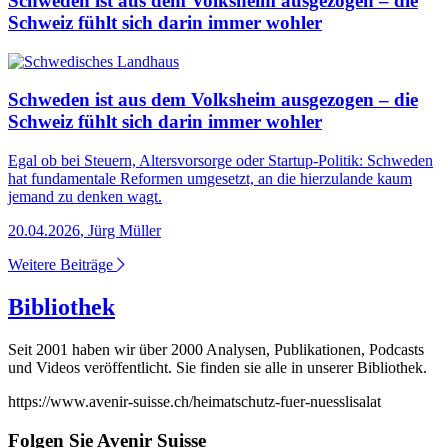
Schweden ist aus dem Volksheim ausgezogen – die
Schweiz fühlt sich darin immer wohler
Schweden ist aus dem Volksheim ausgezogen – die
Schweiz fühlt sich darin immer wohler
Egal ob bei Steuern, Altersvorsorge oder Startup-Politik: Schweden
hat fundamentale Reformen umgesetzt, an die hierzulande kaum
jemand zu denken wagt.
20.04.2026
,
Jürg Müller
Weitere Beiträge
Bibliothek
Seit 2001 haben wir über 2000 Analysen, Publikationen, Podcasts
und Videos veröffentlicht. Sie finden sie alle in unserer Bibliothek.
https://www.avenir-suisse.ch/heimatschutz-fuer-nuesslisalat
Folgen Sie Avenir Suisse