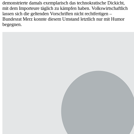
demonstrierte damals exemplarisch das technokratische Dickicht,
mit dem Importeure täglich zu kämpfen haben. Volkswirtschaftlich
lassen sich die geltenden Vorschriften nicht rechtfertigen –
Bundesrat Merz konnte diesem Umstand letztlich nur mit Humor
begegnen.