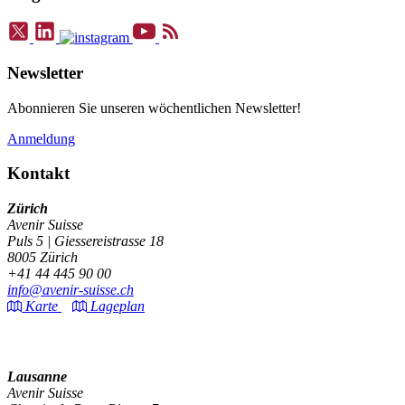
Newsletter
Abonnieren Sie unseren wöchentlichen Newsletter!
Anmeldung
Kontakt
Zürich
Avenir Suisse
Puls 5 | Giessereistrasse 18
8005 Zürich
+41 44 445 90 00
info@avenir-suisse.ch
Karte
Lageplan
Lausanne
Avenir Suisse