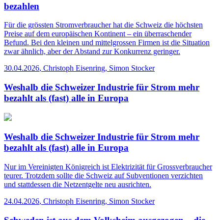
bezahlen
Für die grössten Stromverbraucher hat die Schweiz die höchsten
Preise auf dem europäischen Kontinent – ein überraschender
Befund. Bei den kleinen und mittelgrossen Firmen ist die Situation
zwar ähnlich, aber der Abstand zur Konkurrenz geringer.
30.04.2026
,
Christoph Eisenring, Simon Stocker
Weshalb die Schweizer Industrie für Strom mehr
bezahlt als (fast) alle in Europa
Weshalb die Schweizer Industrie für Strom mehr
bezahlt als (fast) alle in Europa
Nur im Vereinigten Königreich ist Elektrizität für Grossverbraucher
teurer. Trotzdem sollte die Schweiz auf Subventionen verzichten
und stattdessen die Netzentgelte neu ausrichten.
24.04.2026
,
Christoph Eisenring, Simon Stocker