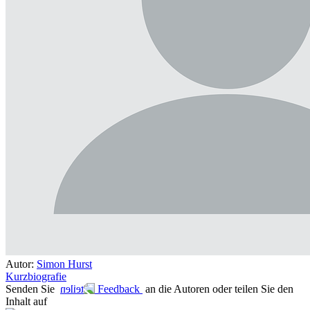
Autor:
Simon Hurst
Kurzbiografie
Senden Sie
Feedback
an die Autoren oder teilen Sie den
Inhalt auf