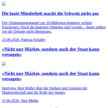
Die laute Minderheit macht die Schweiz nicht aus
Der Abstimmungskampf zur 10-Millionen-Initiative schürte
Emotionen. Doch die lautesten Stimmen sind wenige – ihnen sollten
wir die Debatte nicht überlassen.
23.06.2026
,
Patricia Schafer
«Nicht nur Märkte, sondern auch der Staat kann
versagen»
«Nicht nur Märkte, sondern auch der Staat kann
versagen»
Interview
Jürg Müller über die Stärken und Grenzen der
Marktwirtschaft und die Rolle des Staates
11.06.2026
,
Jürg Müller