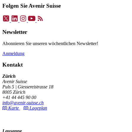
Folgen Sie Avenir Suisse
Newsletter
Abonnieren Sie unseren wöchentlichen Newsletter!
Anmeldung
Kontakt
Zürich
Avenir Suisse
Puls 5 | Giessereistrasse 18
8005 Zürich
+41 44 445 90 00
info@avenir-suisse.ch
Karte
Lageplan
Lausanne