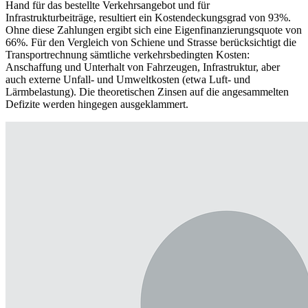
Hand für das bestellte Verkehrsangebot und für
Infrastrukturbeiträge, resultiert ein Kostendeckungsgrad von 93%.
Ohne diese Zahlungen ergibt sich eine Eigenfinanzierungsquote von
66%. Für den Vergleich von Schiene und Strasse berücksichtigt die
Transportrechnung sämtliche verkehrsbedingten Kosten:
Anschaffung und Unterhalt von Fahrzeugen, Infrastruktur, aber
auch externe Unfall- und Umweltkosten (etwa Luft- und
Lärmbelastung). Die theoretischen Zinsen auf die angesammelten
Defizite werden hingegen ausgeklammert.