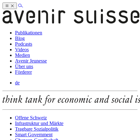
Publikationen
Blog
Podcasts
Videos
Medien
Avenir Jeunesse
Über uns
Förderer
de
Offene Schweiz
Infrastruktur und Märkte
Tragbare Sozialpolitik
Smart Government