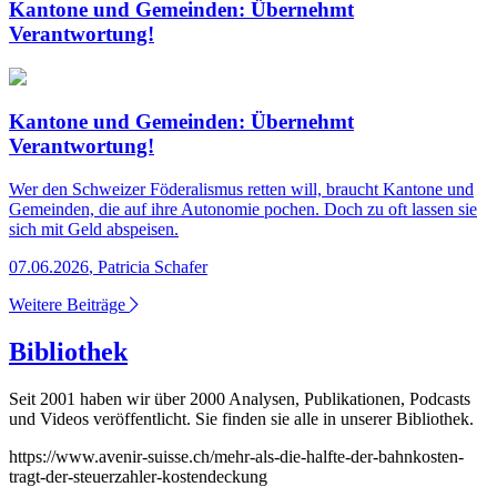
Kantone und Gemeinden: Übernehmt
Verantwortung!
Kantone und Gemeinden: Übernehmt
Verantwortung!
Wer den Schweizer Föderalismus retten will, braucht Kantone und
Gemeinden, die auf ihre Autonomie pochen. Doch zu oft lassen sie
sich mit Geld abspeisen.
07.06.2026
,
Patricia Schafer
Weitere Beiträge
Bibliothek
Seit 2001 haben wir über 2000 Analysen, Publikationen, Podcasts
und Videos veröffentlicht. Sie finden sie alle in unserer Bibliothek.
https://www.avenir-suisse.ch/mehr-als-die-halfte-der-bahnkosten-
tragt-der-steuerzahler-kostendeckung